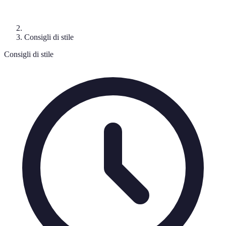
Consigli di stile
Consigli di stile