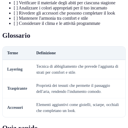
[ ] Verificare il materiale degli abiti per ciascuna stagione
[ ] Analizzare i colori appropriati per il tuo incarnato
[ ] Rivedere gli accessori che possono completare il look
[ ] Mantenere l'armonia tra comfort e stile
[ ] Considerare il clima e le attività programmate
Glossario
Terme
Definizione
Tecnica di abbigliamento che prevede l'aggiunta di
Layering
strati per comfort e stile.
Proprietà dei tessuti che permette il passaggio
Traspirante
dell'aria, rendendo l'indumento comodo.
Elementi aggiuntivi come gioielli, sciarpe, occhiali
Accessori
che completano un look.
Quiz rapido