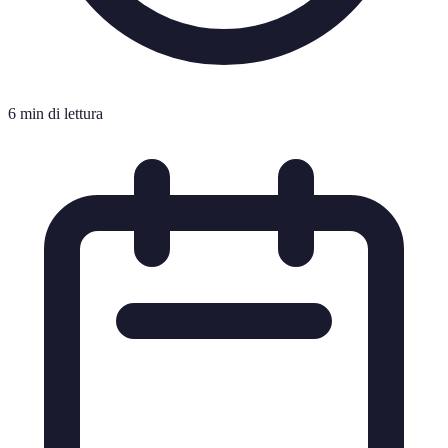
6 min di lettura