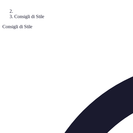
Consigli di Stile
Consigli di Stile