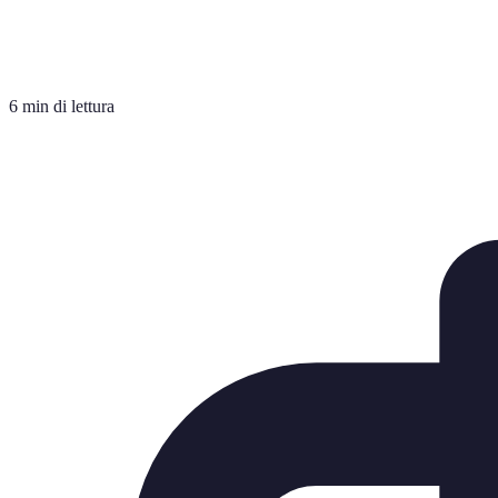
6 min di lettura