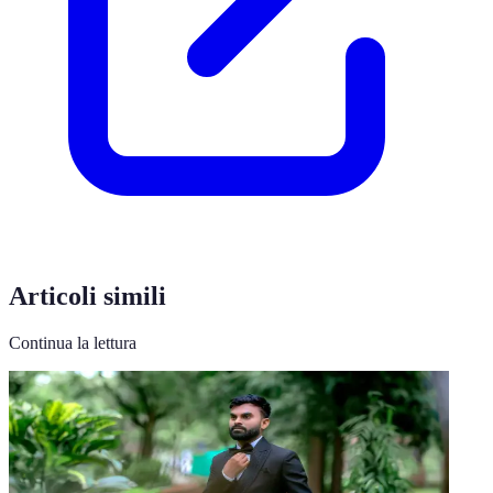
Articoli simili
Continua la lettura