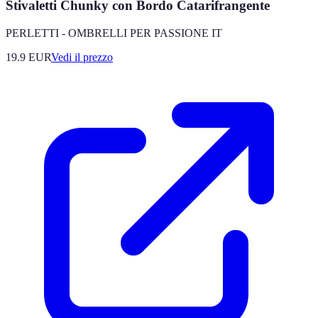
Stivaletti Chunky con Bordo Catarifrangente
PERLETTI - OMBRELLI PER PASSIONE IT
19.9
EUR
Vedi il prezzo