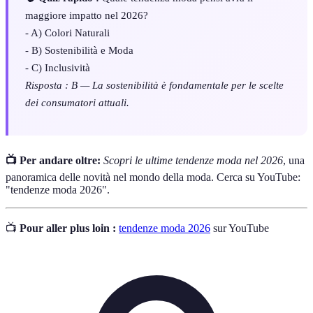
maggiore impatto nel 2026?
- A) Colori Naturali
- B) Sostenibilità e Moda
- C) Inclusività
Risposta : B — La sostenibilità è fondamentale per le scelte
dei consumatori attuali.
📺 Per andare oltre:
Scopri le ultime tendenze moda nel 2026
, una
panoramica delle novità nel mondo della moda. Cerca su YouTube:
"tendenze moda 2026".
📺
Pour aller plus loin :
tendenze moda 2026
sur YouTube