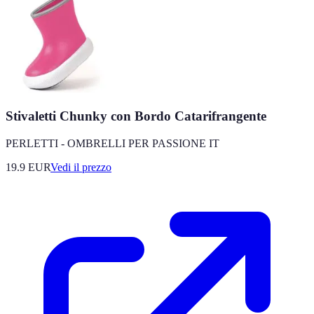
Stivaletti Chunky con Bordo Catarifrangente
PERLETTI - OMBRELLI PER PASSIONE IT
19.9
EUR
Vedi il prezzo