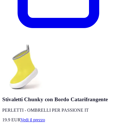
Stivaletti Chunky con Bordo Catarifrangente
PERLETTI - OMBRELLI PER PASSIONE IT
19.9
EUR
Vedi il prezzo