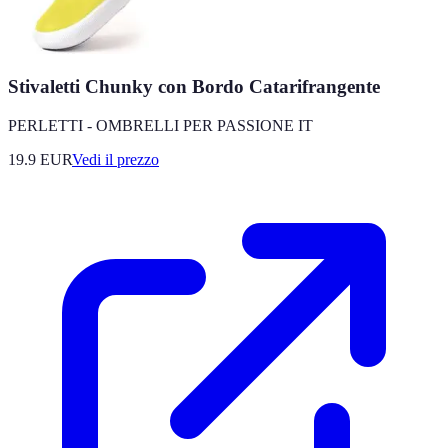
Stivaletti Chunky con Bordo Catarifrangente
PERLETTI - OMBRELLI PER PASSIONE IT
19.9
EUR
Vedi il prezzo