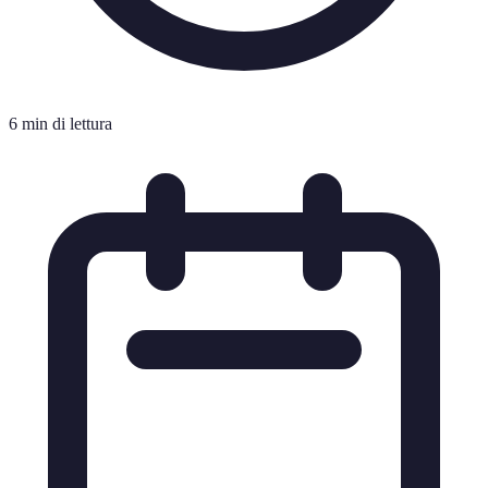
6 min di lettura