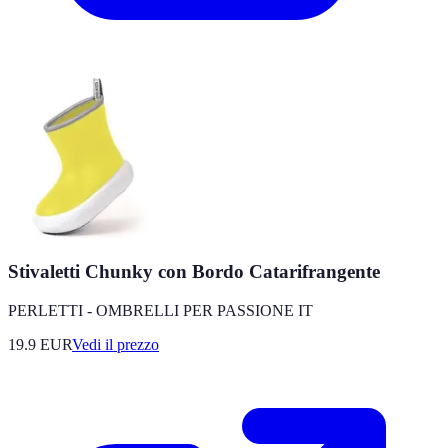
Stivaletti Chunky con Bordo Catarifrangente
PERLETTI - OMBRELLI PER PASSIONE IT
19.9
EUR
Vedi il prezzo