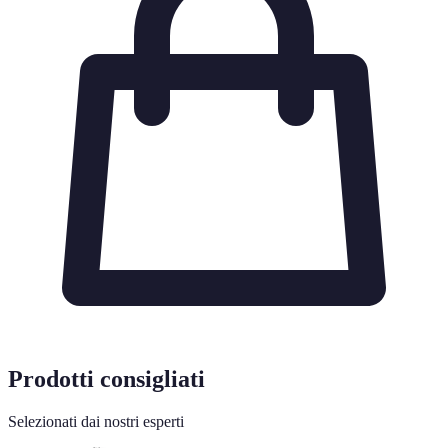
Prodotti consigliati
Selezionati dai nostri esperti