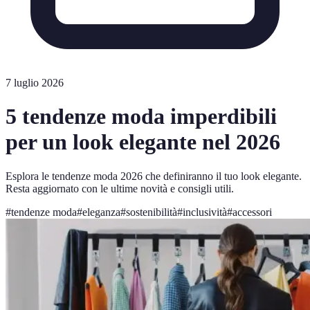
7 luglio 2026
5 tendenze moda imperdibili
per un look elegante nel 2026
Esplora le tendenze moda 2026 che definiranno il tuo look elegante.
Resta aggiornato con le ultime novità e consigli utili.
#
tendenze moda
#
eleganza
#
sostenibilità
#
inclusività
#
accessori