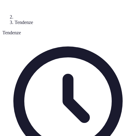
Tendenze
Tendenze