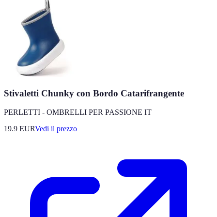
Stivaletti Chunky con Bordo Catarifrangente
PERLETTI - OMBRELLI PER PASSIONE IT
19.9
EUR
Vedi il prezzo