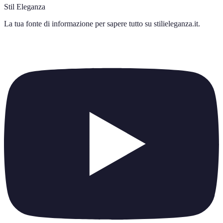
Stil Eleganza
La tua fonte di informazione per sapere tutto su
stilieleganza.it
.