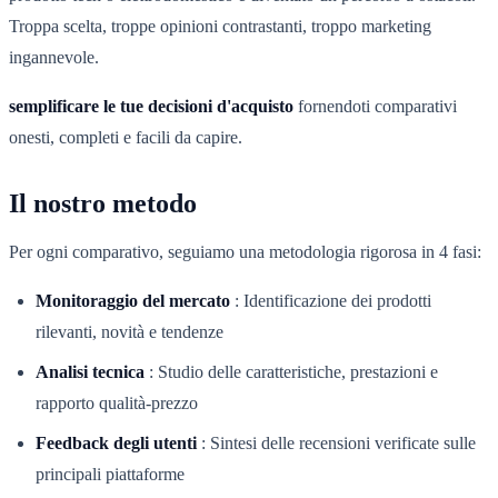
Troppa scelta, troppe opinioni contrastanti, troppo marketing
ingannevole.
semplificare le tue decisioni d'acquisto
fornendoti comparativi
onesti, completi e facili da capire.
Il nostro metodo
Per ogni comparativo, seguiamo una metodologia rigorosa in 4 fasi:
Monitoraggio del mercato
:
Identificazione dei prodotti
rilevanti, novità e tendenze
Analisi tecnica
:
Studio delle caratteristiche, prestazioni e
rapporto qualità-prezzo
Feedback degli utenti
:
Sintesi delle recensioni verificate sulle
principali piattaforme