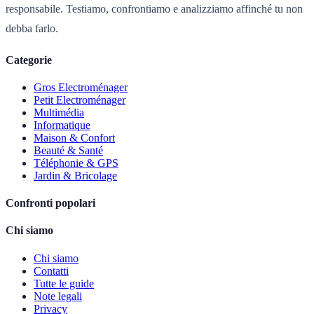
responsabile. Testiamo, confrontiamo e analizziamo affinché tu non
debba farlo.
Categorie
Gros Electroménager
Petit Electroménager
Multimédia
Informatique
Maison & Confort
Beauté & Santé
Téléphonie & GPS
Jardin & Bricolage
Confronti popolari
Chi siamo
Chi siamo
Contatti
Tutte le guide
Note legali
Privacy