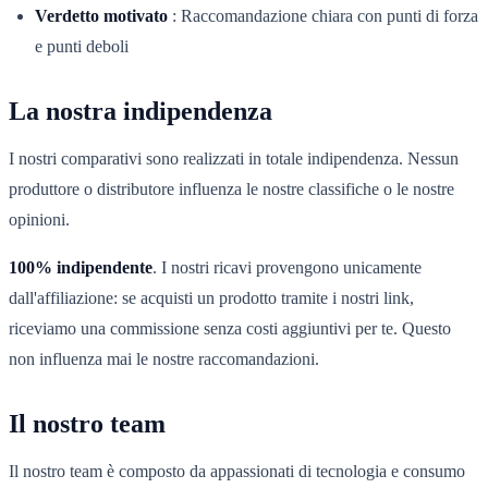
Verdetto motivato
:
Raccomandazione chiara con punti di forza
e punti deboli
La nostra indipendenza
I nostri comparativi sono realizzati in totale indipendenza. Nessun
produttore o distributore influenza le nostre classifiche o le nostre
opinioni.
100% indipendente
. I nostri ricavi provengono unicamente
dall'affiliazione: se acquisti un prodotto tramite i nostri link,
riceviamo una commissione senza costi aggiuntivi per te. Questo
non influenza mai le nostre raccomandazioni.
Il nostro team
Il nostro team è composto da appassionati di tecnologia e consumo