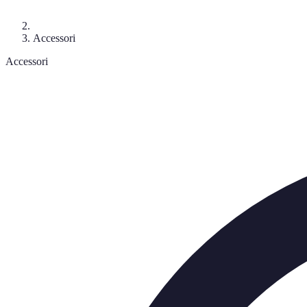
Accessori
Accessori