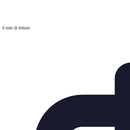
6 min di lettura