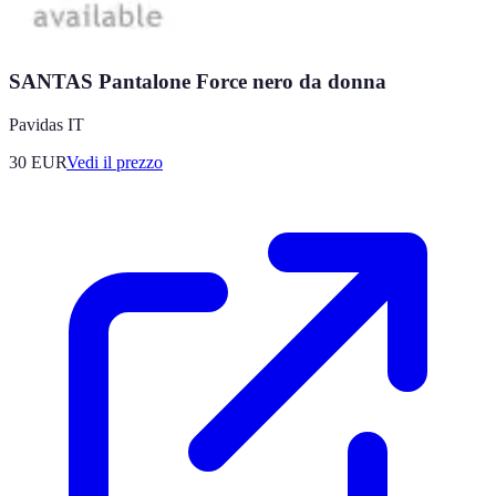
SANTAS Pantalone Force nero da donna
Pavidas IT
30
EUR
Vedi il prezzo