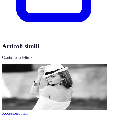
Articoli simili
Continua la lettura
Accessori
6
min