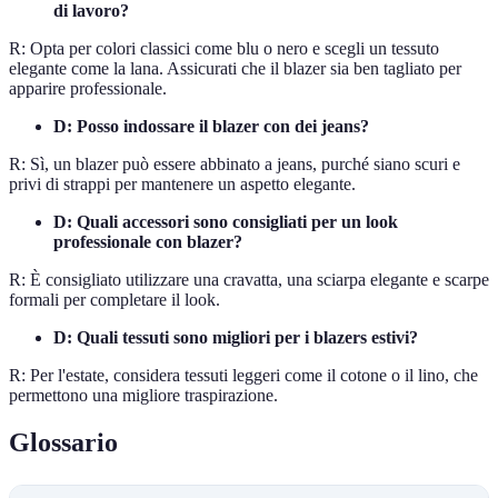
di lavoro?
R: Opta per colori classici come blu o nero e scegli un tessuto
elegante come la lana. Assicurati che il blazer sia ben tagliato per
apparire professionale.
D: Posso indossare il blazer con dei jeans?
R: Sì, un blazer può essere abbinato a jeans, purché siano scuri e
privi di strappi per mantenere un aspetto elegante.
D: Quali accessori sono consigliati per un look
professionale con blazer?
R: È consigliato utilizzare una cravatta, una sciarpa elegante e scarpe
formali per completare il look.
D: Quali tessuti sono migliori per i blazers estivi?
R: Per l'estate, considera tessuti leggeri come il cotone o il lino, che
permettono una migliore traspirazione.
Glossario