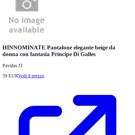
HINNOMINATE Pantalone elegante beige da
donna con fantasia Principe Di Galles
Pavidas IT
59
EUR
Vedi il prezzo