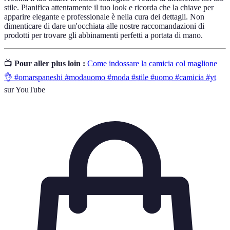
stile. Pianifica attentamente il tuo look e ricorda che la chiave per
apparire elegante e professionale è nella cura dei dettagli. Non
dimenticare di dare un'occhiata alle nostre raccomandazioni di
prodotti per trovare gli abbinamenti perfetti a portata di mano.
📺
Pour aller plus loin :
Come indossare la camicia col maglione
👌 #omarspaneshi #modauomo #moda #stile #uomo #camicia #yt
sur YouTube