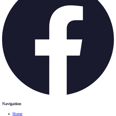
Navigation
Home