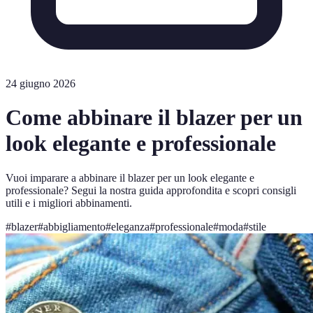
24 giugno 2026
Come abbinare il blazer per un
look elegante e professionale
Vuoi imparare a abbinare il blazer per un look elegante e
professionale? Segui la nostra guida approfondita e scopri consigli
utili e i migliori abbinamenti.
#
blazer
#
abbigliamento
#
eleganza
#
professionale
#
moda
#
stile