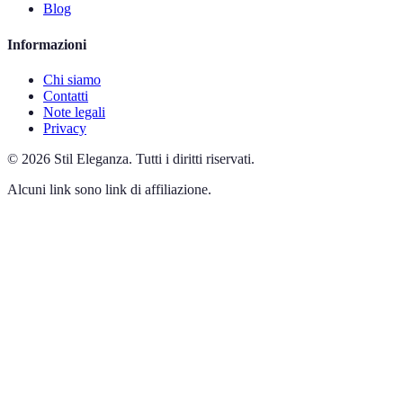
Blog
Informazioni
Chi siamo
Contatti
Note legali
Privacy
©
2026
Stil Eleganza
.
Tutti i diritti riservati.
Alcuni link sono link di affiliazione.