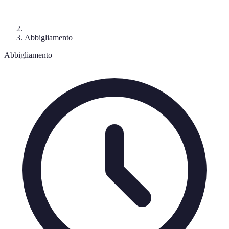
Abbigliamento
Abbigliamento