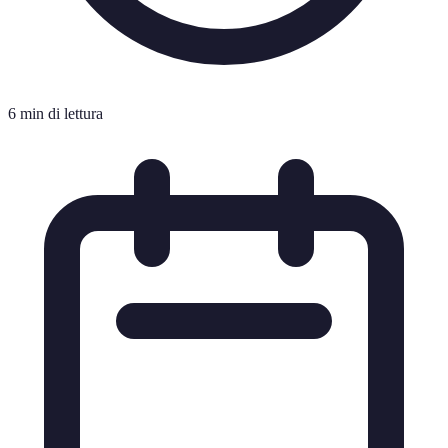
6 min di lettura