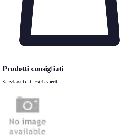
Prodotti consigliati
Selezionati dai nostri esperti