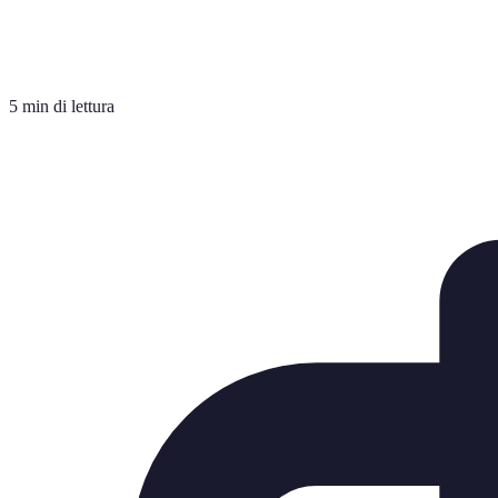
5 min di lettura