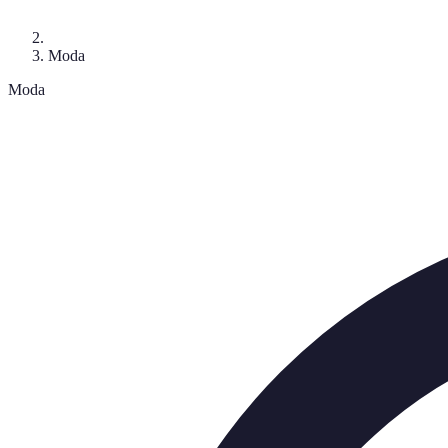
Moda
Moda