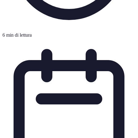
6 min di lettura