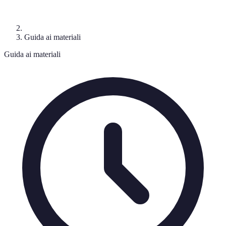
Guida ai materiali
Guida ai materiali