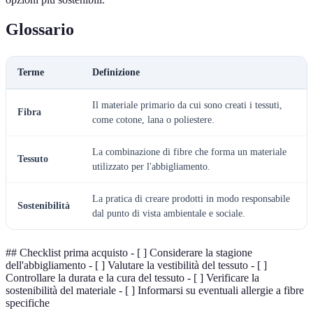
Glossario
Terme
Definizione
Il materiale primario da cui sono creati i tessuti,
Fibra
come cotone, lana o poliestere.
La combinazione di fibre che forma un materiale
Tessuto
utilizzato per l'abbigliamento.
La pratica di creare prodotti in modo responsabile
Sostenibilità
dal punto di vista ambientale e sociale.
## Checklist prima acquisto - [ ] Considerare la stagione
dell'abbigliamento - [ ] Valutare la vestibilità del tessuto - [ ]
Controllare la durata e la cura del tessuto - [ ] Verificare la
sostenibilità del materiale - [ ] Informarsi su eventuali allergie a fibre
specifiche