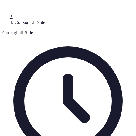
Consigli di Stile
Consigli di Stile