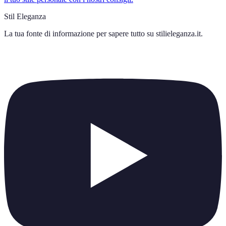
Stil Eleganza
La tua fonte di informazione per sapere tutto su
stilieleganza.it
.