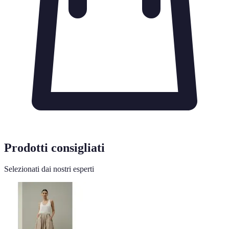
Prodotti consigliati
Selezionati dai nostri esperti