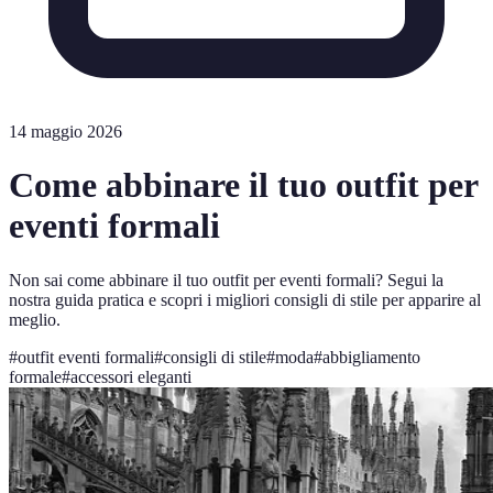
14 maggio 2026
Come abbinare il tuo outfit per
eventi formali
Non sai come abbinare il tuo outfit per eventi formali? Segui la
nostra guida pratica e scopri i migliori consigli di stile per apparire al
meglio.
#
outfit eventi formali
#
consigli di stile
#
moda
#
abbigliamento
formale
#
accessori eleganti