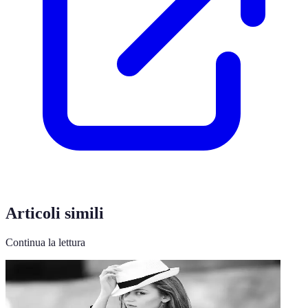
Articoli simili
Continua la lettura