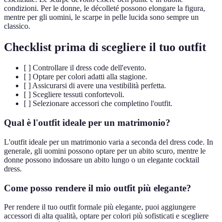
condizioni. Per le donne, le décolleté possono elongare la figura,
mentre per gli uomini, le scarpe in pelle lucida sono sempre un
classico.
Checklist prima di scegliere il tuo outfit
[ ] Controllare il dress code dell'evento.
[ ] Optare per colori adatti alla stagione.
[ ] Assicurarsi di avere una vestibilità perfetta.
[ ] Scegliere tessuti confortevoli.
[ ] Selezionare accessori che completino l'outfit.
Qual è l'outfit ideale per un matrimonio?
L'outfit ideale per un matrimonio varia a seconda del dress code. In
generale, gli uomini possono optare per un abito scuro, mentre le
donne possono indossare un abito lungo o un elegante cocktail
dress.
Come posso rendere il mio outfit più elegante?
Per rendere il tuo outfit formale più elegante, puoi aggiungere
accessori di alta qualità, optare per colori più sofisticati e scegliere