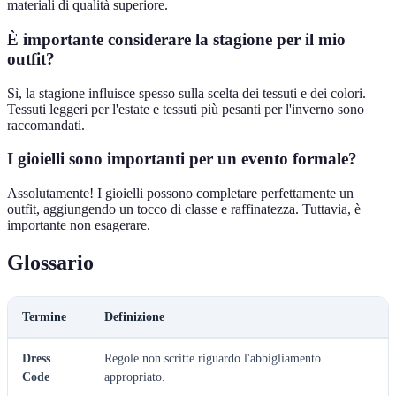
materiali di qualità superiore.
È importante considerare la stagione per il mio
outfit?
Sì, la stagione influisce spesso sulla scelta dei tessuti e dei colori.
Tessuti leggeri per l'estate e tessuti più pesanti per l'inverno sono
raccomandati.
I gioielli sono importanti per un evento formale?
Assolutamente! I gioielli possono completare perfettamente un
outfit, aggiungendo un tocco di classe e raffinatezza. Tuttavia, è
importante non esagerare.
Glossario
Termine
Definizione
Dress
Regole non scritte riguardo l'abbigliamento
Code
appropriato.