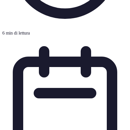
6 min di lettura