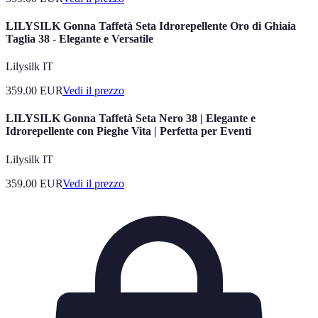
LILYSILK Gonna Taffetà Seta Idrorepellente Oro di Ghiaia
Taglia 38 - Elegante e Versatile
Lilysilk IT
359.00
EUR
Vedi il prezzo
LILYSILK Gonna Taffetà Seta Nero 38 | Elegante e
Idrorepellente con Pieghe Vita | Perfetta per Eventi
Lilysilk IT
359.00
EUR
Vedi il prezzo