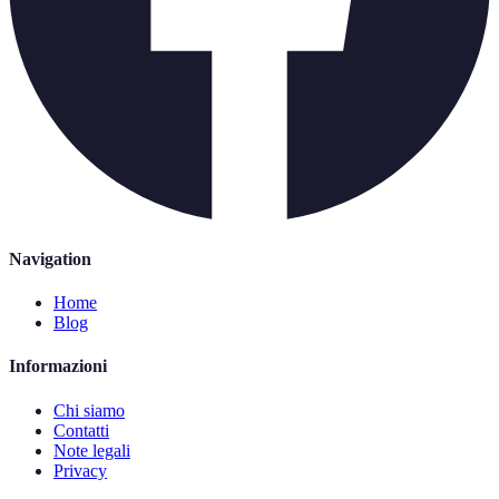
Navigation
Home
Blog
Informazioni
Chi siamo
Contatti
Note legali
Privacy