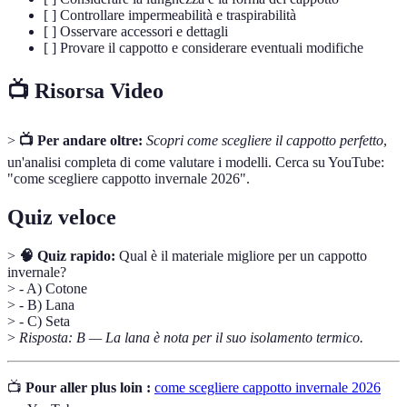
[ ] Controllare impermeabilità e traspirabilità
[ ] Osservare accessori e dettagli
[ ] Provare il cappotto e considerare eventuali modifiche
📺 Risorsa Video
>
📺 Per andare oltre:
Scopri come scegliere il cappotto perfetto
,
un'analisi completa di come valutare i modelli. Cerca su YouTube:
"come scegliere cappotto invernale 2026".
Quiz veloce
>
🧠 Quiz rapido:
Qual è il materiale migliore per un cappotto
invernale?
> - A) Cotone
> - B) Lana
> - C) Seta
>
Risposta: B — La lana è nota per il suo isolamento termico.
📺
Pour aller plus loin :
come scegliere cappotto invernale 2026