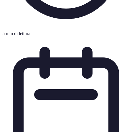
5 min di lettura