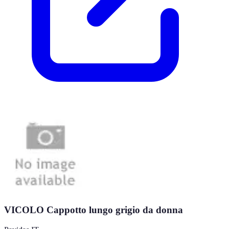
VICOLO Cappotto lungo grigio da donna