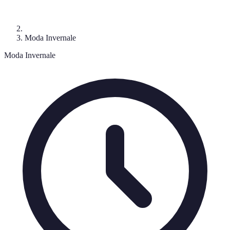
Moda Invernale
Moda Invernale