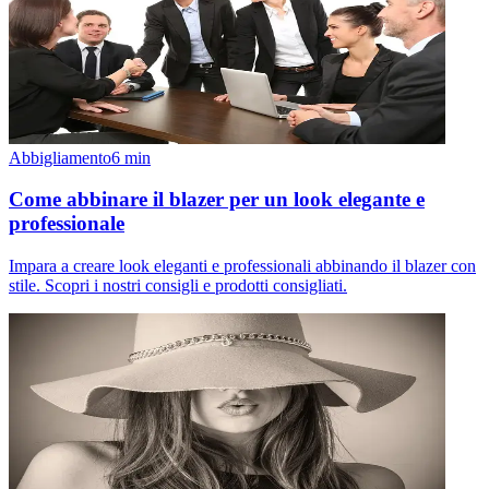
Abbigliamento
6
min
Come abbinare il blazer per un look elegante e
professionale
Impara a creare look eleganti e professionali abbinando il blazer con
stile. Scopri i nostri consigli e prodotti consigliati.