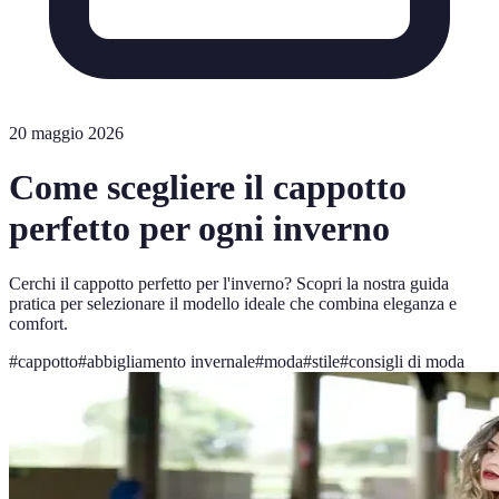
20 maggio 2026
Come scegliere il cappotto
perfetto per ogni inverno
Cerchi il cappotto perfetto per l'inverno? Scopri la nostra guida
pratica per selezionare il modello ideale che combina eleganza e
comfort.
#
cappotto
#
abbigliamento invernale
#
moda
#
stile
#
consigli di moda