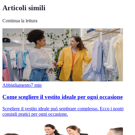
Articoli simili
Continua la lettura
Abbigliamento
7
min
Come scegliere il vestito ideale per ogni occasione
Scegliere il vestito ideale può sembrare complesso. Ecco i nostri
consigli pratici per ogni occasione.