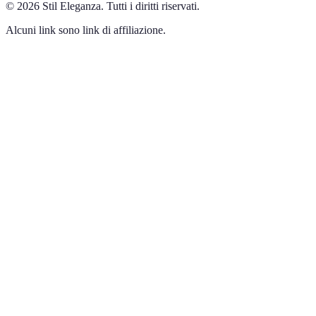
©
2026
Stil Eleganza
.
Tutti i diritti riservati.
Alcuni link sono link di affiliazione.