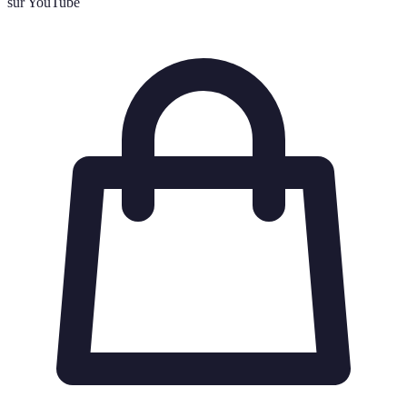
sur YouTube