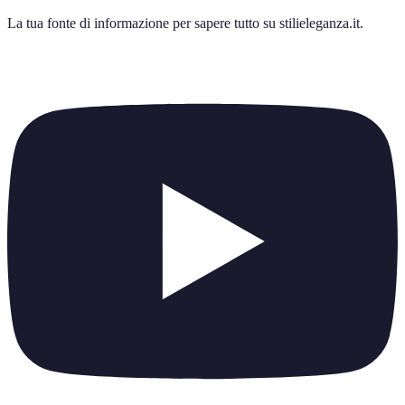
La tua fonte di informazione per sapere tutto su
stilieleganza.it
.