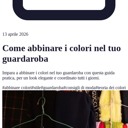
13 aprile 2026
Come abbinare i colori nel tuo
guardaroba
Impara a abbinare i colori nel tuo guardaroba con questa guida
pratica, per un look elegante e coordinato tutti i giorni.
#
abbinare colori
#
stile
#
guardaroba
#
consigli di moda
#
teoria dei colori