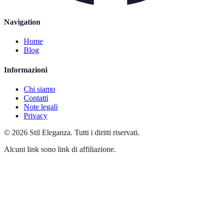
Navigation
Home
Blog
Informazioni
Chi siamo
Contatti
Note legali
Privacy
©
2026
Stil Eleganza
.
Tutti i diritti riservati.
Alcuni link sono link di affiliazione.