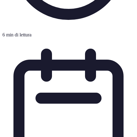
6 min di lettura