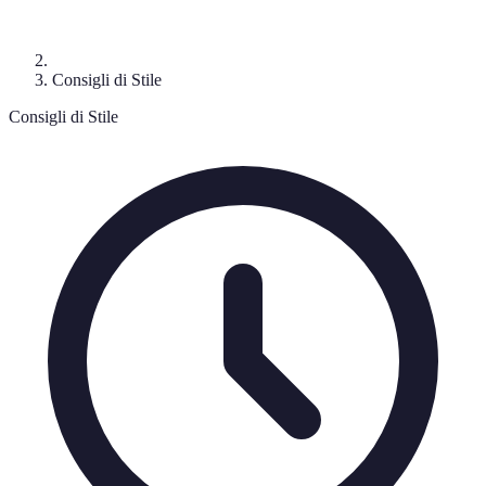
Consigli di Stile
Consigli di Stile