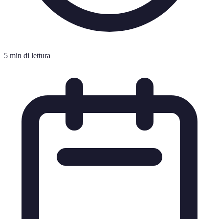
5 min di lettura