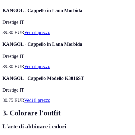
KANGOL - Cappello in Lana Morbida
Drestige IT
89.30
EUR
Vedi il prezzo
KANGOL - Cappello in Lana Morbida
Drestige IT
89.30
EUR
Vedi il prezzo
KANGOL - Cappello Modello K3016ST
Drestige IT
80.75
EUR
Vedi il prezzo
3. Colorare l'outfit
L'arte di abbinare i colori