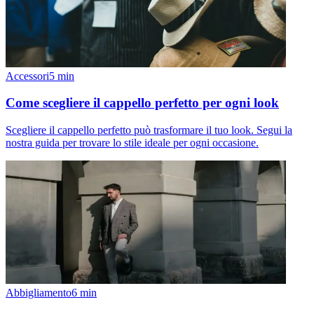
Accessori
5
min
Come scegliere il cappello perfetto per ogni look
Scegliere il cappello perfetto può trasformare il tuo look. Segui la
nostra guida per trovare lo stile ideale per ogni occasione.
Abbigliamento
6
min