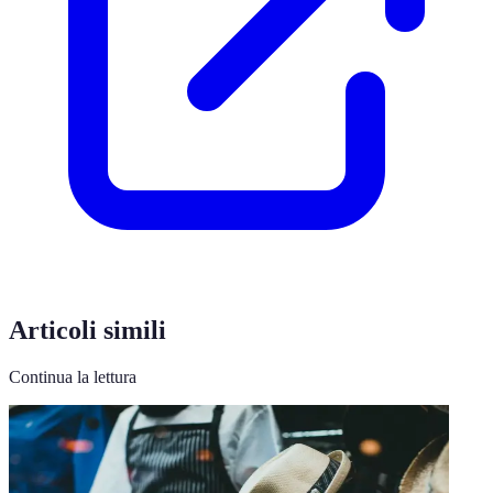
Articoli simili
Continua la lettura