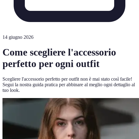
14 giugno 2026
Come scegliere l'accessorio
perfetto per ogni outfit
Scegliere l'accessorio perfetto per outfit non è mai stato così facile!
Segui la nostra guida pratica per abbinare al meglio ogni dettaglio al
tuo look.