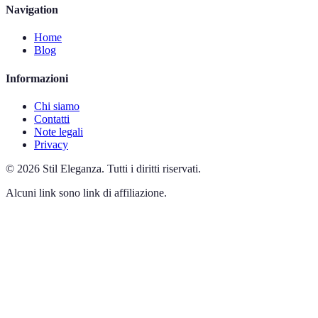
Navigation
Home
Blog
Informazioni
Chi siamo
Contatti
Note legali
Privacy
©
2026
Stil Eleganza
.
Tutti i diritti riservati.
Alcuni link sono link di affiliazione.