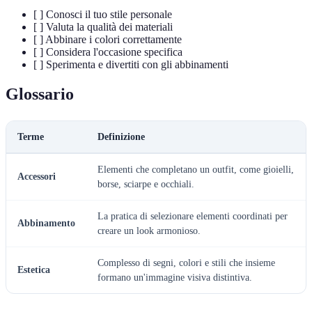
[ ] Conosci il tuo stile personale
[ ] Valuta la qualità dei materiali
[ ] Abbinare i colori correttamente
[ ] Considera l'occasione specifica
[ ] Sperimenta e divertiti con gli abbinamenti
Glossario
Terme
Definizione
Elementi che completano un outfit, come gioielli,
Accessori
borse, sciarpe e occhiali.
La pratica di selezionare elementi coordinati per
Abbinamento
creare un look armonioso.
Complesso di segni, colori e stili che insieme
Estetica
formano un'immagine visiva distintiva.