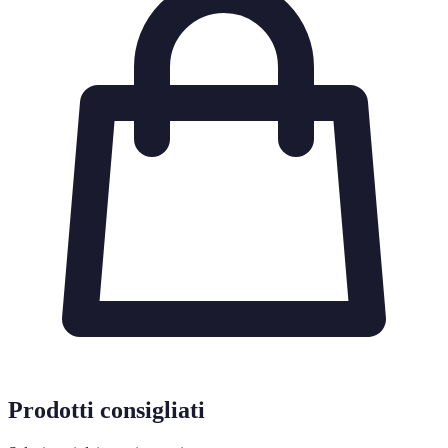
Prodotti consigliati