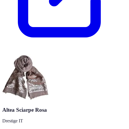
Altea Sciarpe Rosa
Drestige IT