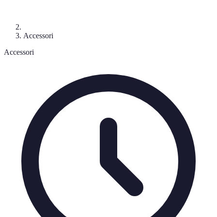
Accessori
Accessori