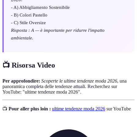
- A) Abbigliamento Sostenibile
- B) Colori Pastello
- C) Stile Oversize
Risposta : A — è importante per ridurre l'impatto
ambientale.
📺 Risorsa Video
Per approfondire:
Scoperte le ultime tendenze moda 2026
, una
panoramica completa delle tendenze attuali. Recherchez sur
YouTube: "ultime tendenze moda 2026".
📺
Pour aller plus loin :
ultime tendenze moda 2026
sur YouTube