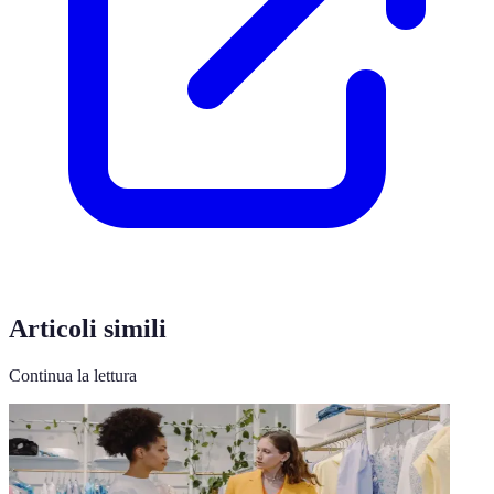
Articoli simili
Continua la lettura