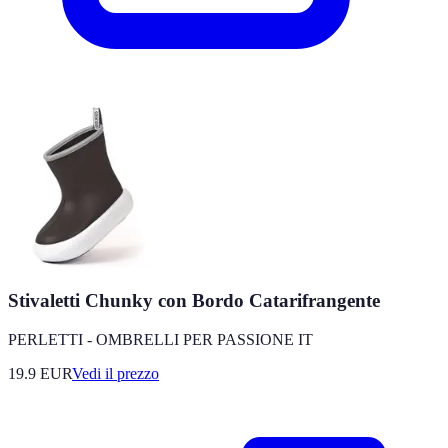
Stivaletti Chunky con Bordo Catarifrangente
PERLETTI - OMBRELLI PER PASSIONE IT
19.9
EUR
Vedi il prezzo