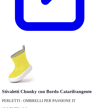
Stivaletti Chunky con Bordo Catarifrangente
PERLETTI - OMBRELLI PER PASSIONE IT