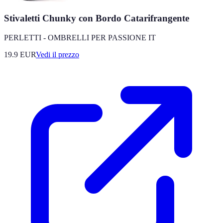
Stivaletti Chunky con Bordo Catarifrangente
PERLETTI - OMBRELLI PER PASSIONE IT
19.9
EUR
Vedi il prezzo