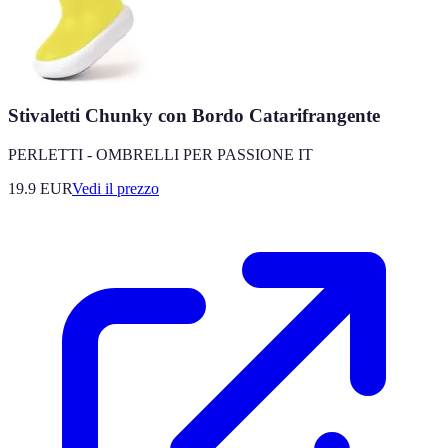
Stivaletti Chunky con Bordo Catarifrangente
PERLETTI - OMBRELLI PER PASSIONE IT
19.9
EUR
Vedi il prezzo