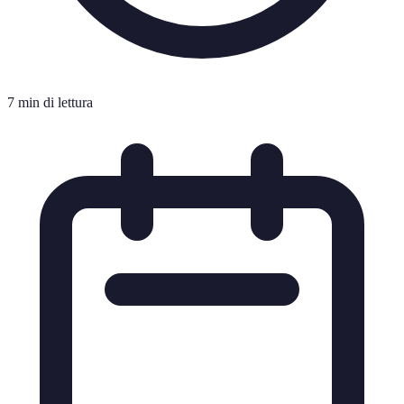
7 min di lettura