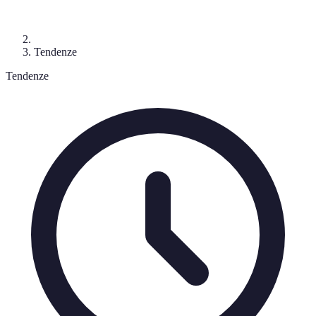
Tendenze
Tendenze