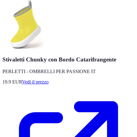
Stivaletti Chunky con Bordo Catarifrangente
PERLETTI - OMBRELLI PER PASSIONE IT
19.9
EUR
Vedi il prezzo