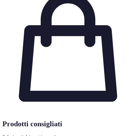
Prodotti consigliati