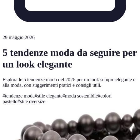
29 maggio 2026
5 tendenze moda da seguire per
un look elegante
Esplora le 5 tendenze moda del 2026 per un look sempre elegante e
alla moda, con suggerimenti pratici e consigli utili.
#
tendenze moda
#
stile elegante
#
moda sostenibile
#
colori
pastello
#
stile oversize