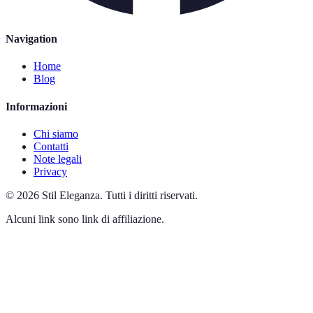
Navigation
Home
Blog
Informazioni
Chi siamo
Contatti
Note legali
Privacy
©
2026
Stil Eleganza
.
Tutti i diritti riservati.
Alcuni link sono link di affiliazione.