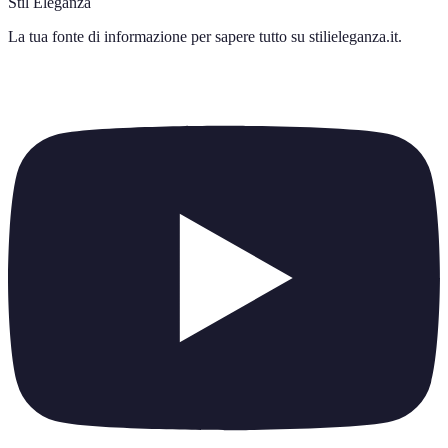
Stil Eleganza
La tua fonte di informazione per sapere tutto su
stilieleganza.it
.