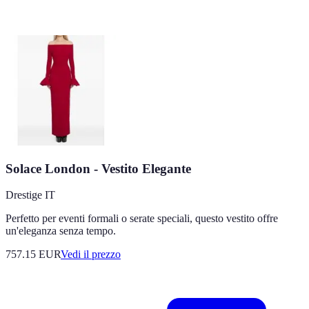
Solace London - Vestito Elegante
Drestige IT
Perfetto per eventi formali o serate speciali, questo vestito offre
un'eleganza senza tempo.
757.15
EUR
Vedi il prezzo