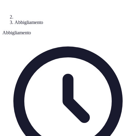
Abbigliamento
Abbigliamento