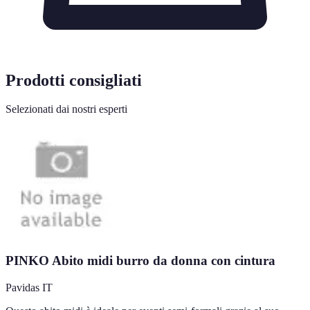
Prodotti consigliati
Selezionati dai nostri esperti
PINKO Abito midi burro da donna con cintura
Pavidas IT