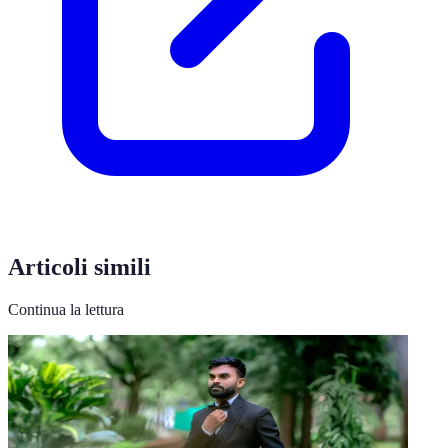
Articoli simili
Continua la lettura