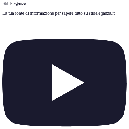
Stil Eleganza
La tua fonte di informazione per sapere tutto su
stilieleganza.it
.