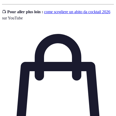
📺
Pour aller plus loin :
come scegliere un abito da cocktail 2026
sur YouTube