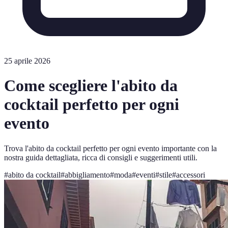
25 aprile 2026
Come scegliere l'abito da
cocktail perfetto per ogni
evento
Trova l'abito da cocktail perfetto per ogni evento importante con la
nostra guida dettagliata, ricca di consigli e suggerimenti utili.
#
abito da cocktail
#
abbigliamento
#
moda
#
eventi
#
stile
#
accessori