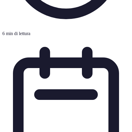
6 min di lettura