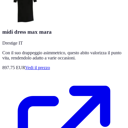
midi dress max mara
Drestige IT
Con il suo drappeggio asimmetrico, questo abito valorizza il punto
vita, rendendolo adatto a varie occasioni.
897.75
EUR
Vedi il prezzo