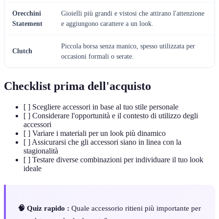
Orecchini
Gioielli più grandi e vistosi che attirano l'attenzione
Statement
e aggiungono carattere a un look.
Piccola borsa senza manico, spesso utilizzata per
Clutch
occasioni formali o serate.
Checklist prima dell'acquisto
[ ] Scegliere accessori in base al tuo stile personale
[ ] Considerare l'opportunità e il contesto di utilizzo degli
accessori
[ ] Variare i materiali per un look più dinamico
[ ] Assicurarsi che gli accessori siano in linea con la
stagionalità
[ ] Testare diverse combinazioni per individuare il tuo look
ideale
🧠 Quiz rapido :
Quale accessorio ritieni più importante per