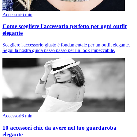
Accessori
6
min
Come scegliere l'accessorio perfetto per ogni outfit
elegante
Scegliere l'accessorio giusto è fondamentale per un outfit elegante.
Segui la nostra guida passo passo per un look impeccabile.
Accessori
6
min
10 accessori chic da avere nel tuo guardaroba
elegante