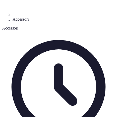
Accessori
Accessori