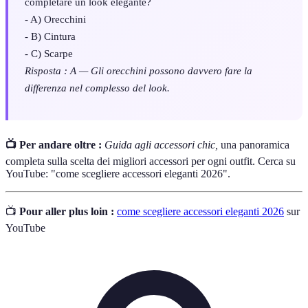
completare un look elegante?
- A) Orecchini
- B) Cintura
- C) Scarpe
Risposta : A — Gli orecchini possono davvero fare la
differenza nel complesso del look.
📺 Per andare oltre :
Guida agli accessori chic,
una panoramica
completa sulla scelta dei migliori accessori per ogni outfit. Cerca su
YouTube: "come scegliere accessori eleganti 2026".
📺
Pour aller plus loin :
come scegliere accessori eleganti 2026
sur
YouTube