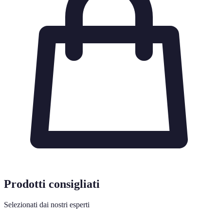
Prodotti consigliati
Selezionati dai nostri esperti