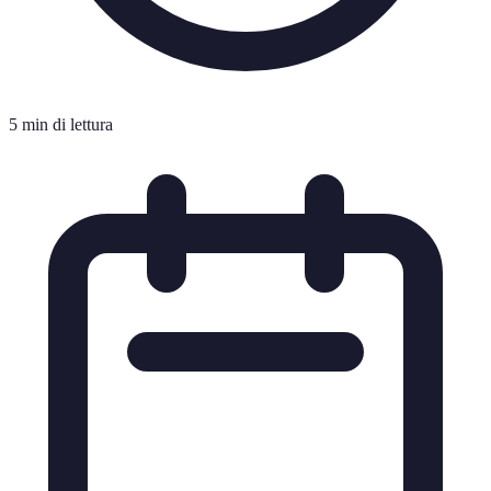
5 min di lettura