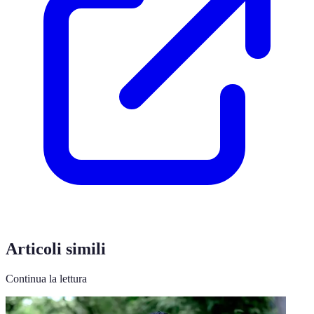
Articoli simili
Continua la lettura