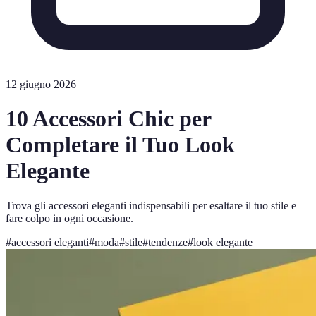
12 giugno 2026
10 Accessori Chic per
Completare il Tuo Look
Elegante
Trova gli accessori eleganti indispensabili per esaltare il tuo stile e
fare colpo in ogni occasione.
#
accessori eleganti
#
moda
#
stile
#
tendenze
#
look elegante