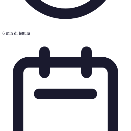
6 min di lettura