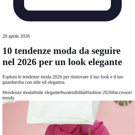
20 aprile 2026
10 tendenze moda da seguire
nel 2026 per un look elegante
Esplora le tendenze moda 2026 per rinnovare il tuo look e il tuo
guardaroba con stile ed eleganza.
#
tendenze moda
#
stile elegante
#
sostenibilità
#
fashion 2026
#
accessori
trendy