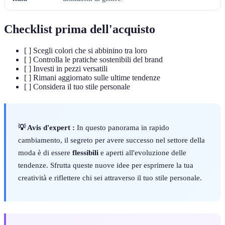
Checklist prima dell'acquisto
[ ] Scegli colori che si abbinino tra loro
[ ] Controlla le pratiche sostenibili del brand
[ ] Investi in pezzi versatili
[ ] Rimani aggiornato sulle ultime tendenze
[ ] Considera il tuo stile personale
💡 Avis d'expert :
In questo panorama in rapido
cambiamento, il segreto per avere successo nel settore della
moda è di essere
flessibili
e aperti all'evoluzione delle
tendenze. Sfrutta queste nuove idee per esprimere la tua
creatività e riflettere chi sei attraverso il tuo stile personale.