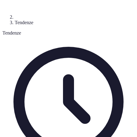
Tendenze
Tendenze