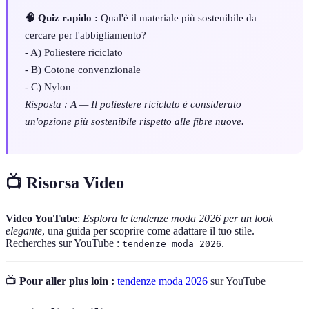
🧠 Quiz rapido :
Qual'è il materiale più sostenibile da
cercare per l'abbigliamento?
- A) Poliestere riciclato
- B) Cotone convenzionale
- C) Nylon
Risposta : A — Il poliestere riciclato è considerato
un'opzione più sostenibile rispetto alle fibre nuove.
📺 Risorsa Video
Video YouTube
:
Esplora le tendenze moda 2026 per un look
elegante
, una guida per scoprire come adattare il tuo stile.
Recherches sur YouTube :
.
tendenze moda 2026
📺
Pour aller plus loin :
tendenze moda 2026
sur YouTube