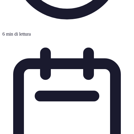
6 min di lettura