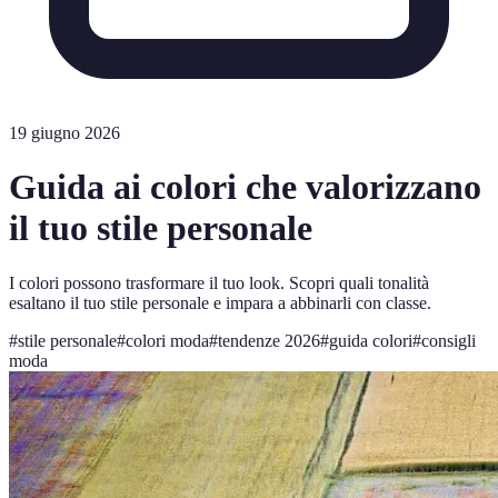
19 giugno 2026
Guida ai colori che valorizzano
il tuo stile personale
I colori possono trasformare il tuo look. Scopri quali tonalità
esaltano il tuo stile personale e impara a abbinarli con classe.
#
stile personale
#
colori moda
#
tendenze 2026
#
guida colori
#
consigli
moda