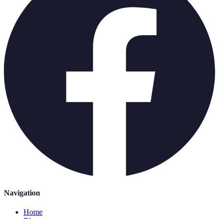
Navigation
Home