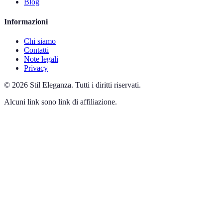
Blog
Informazioni
Chi siamo
Contatti
Note legali
Privacy
©
2026
Stil Eleganza
.
Tutti i diritti riservati.
Alcuni link sono link di affiliazione.