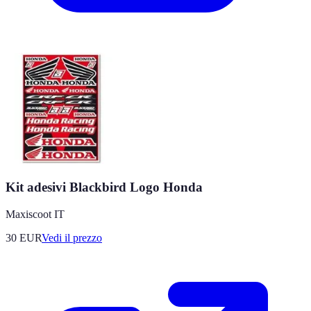
Kit adesivi Blackbird Logo Honda
Maxiscoot IT
30
EUR
Vedi il prezzo