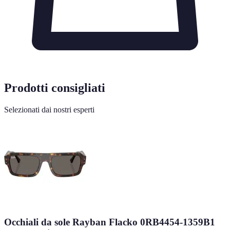
Prodotti consigliati
Selezionati dai nostri esperti
Occhiali da sole Rayban Flacko 0RB4454-1359B1