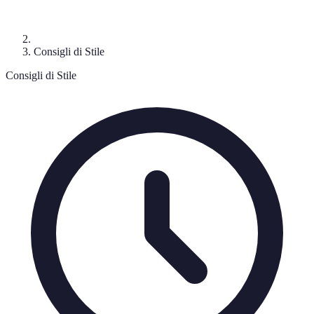
Consigli di Stile
Consigli di Stile