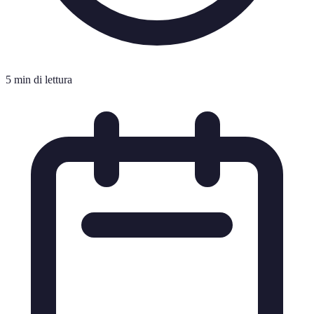
5 min di lettura