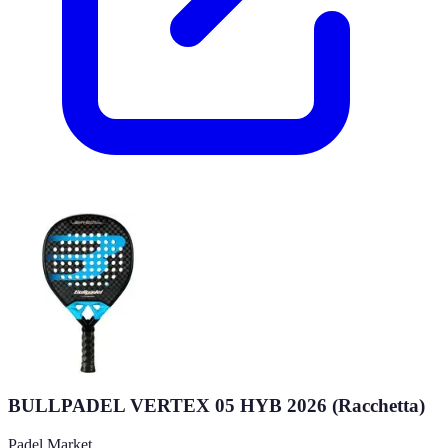
BULLPADEL VERTEX 05 HYB 2026 (Racchetta)
Padel Market