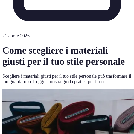
21 aprile 2026
Come scegliere i materiali
giusti per il tuo stile personale
Scegliere i materiali giusti per il tuo stile personale può trasformare il
tuo guardaroba. Leggi la nostra guida pratica per farlo.