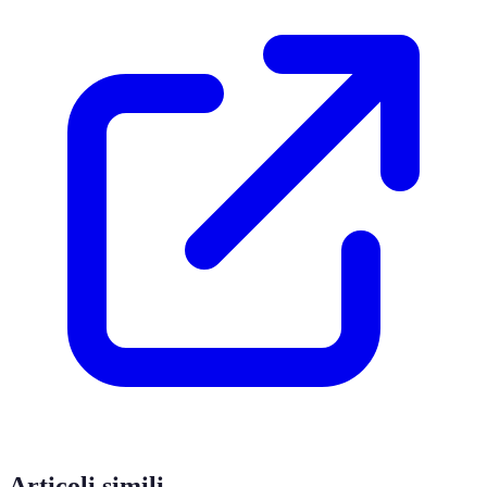
Articoli simili