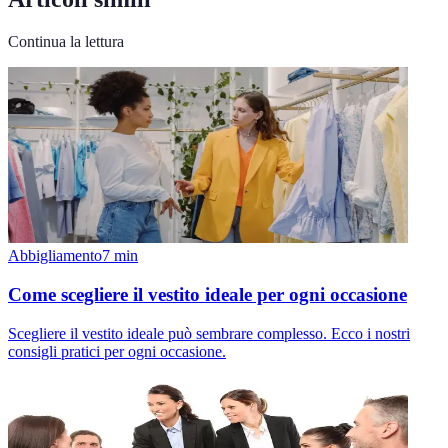
Continua la lettura
Abbigliamento
7
min
Come scegliere il vestito ideale per ogni occasione
Scegliere il vestito ideale può sembrare complesso. Ecco i nostri
consigli pratici per ogni occasione.