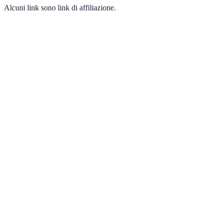
Alcuni link sono link di affiliazione.