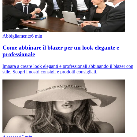
Abbigliamento
6
min
Come abbinare il blazer per un look elegante e
professionale
Impara a creare look eleganti e professionali abbinando il blazer con
stile. Scopri i nostri consigli e prodotti consigliati.