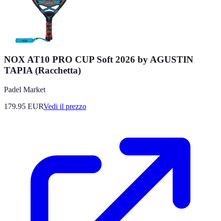
NOX AT10 PRO CUP Soft 2026 by AGUSTIN
TAPIA (Racchetta)
Padel Market
179.95
EUR
Vedi il prezzo