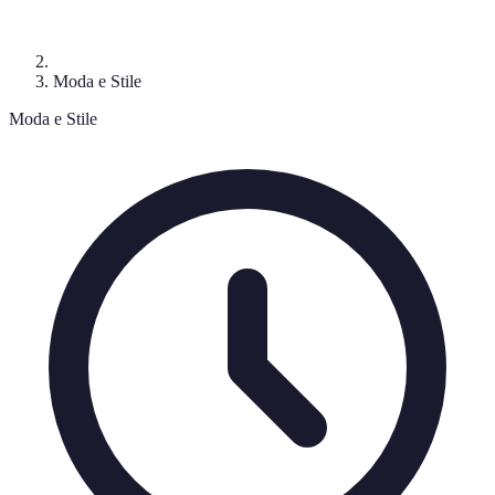
Moda e Stile
Moda e Stile