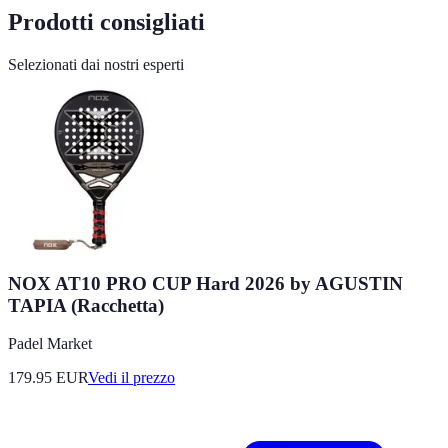
Prodotti consigliati
Selezionati dai nostri esperti
NOX AT10 PRO CUP Hard 2026 by AGUSTIN
TAPIA (Racchetta)
Padel Market
179.95
EUR
Vedi il prezzo