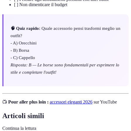
[ ] Non dimenticare il budget
🧠 Quiz rapido:
Quale accessorio pensi trasformi meglio un
outfit?
- A) Orecchini
- B) Borsa
- C) Cappello
Risposta: B — Le borse sono fondamentali per esprimere lo
stile e completare l'outfit!
📺
Pour aller plus loin :
accessori eleganti 2026
sur YouTube
Articoli simili
Continua la lettura