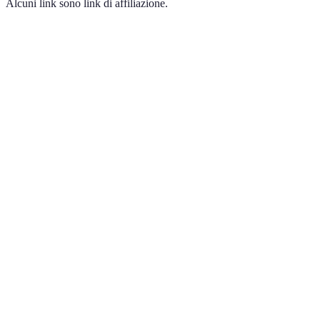
Alcuni link sono link di affiliazione.