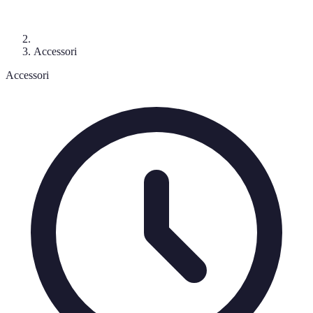
Accessori
Accessori