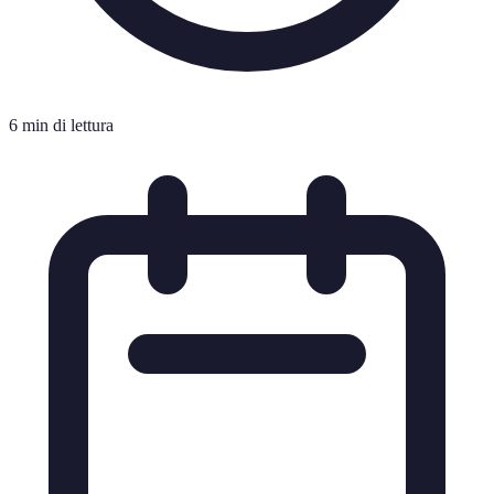
6 min di lettura