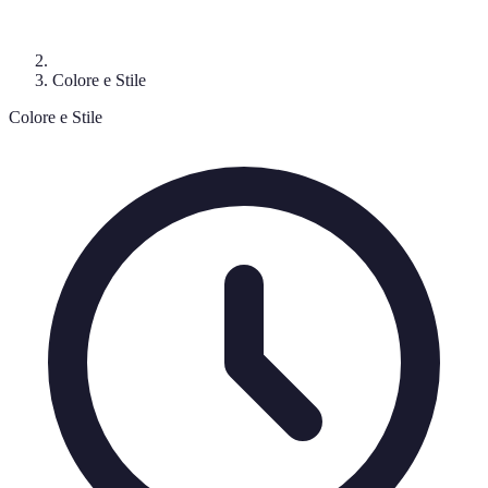
Colore e Stile
Colore e Stile