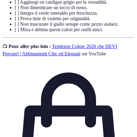
[ ] Aggiungi un cardigan grigio per la versatilità.
[ ] Non dimenticare un tocco di rosso.
[ ] Integra il verde smeraldo per freschezza.
[ ] Prova tinte di violetto per originalità.
[ ] Non trascurare il giallo senape come pezzo audace.
[ ] Mixa e abbina questi colori per outfit unici.
📺
Pour aller plus loin :
Tendenze Colore 2026 che DEVI
Provare! | Abbinamenti Chic ed Eleganti
sur YouTube