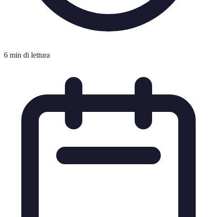
6 min di lettura