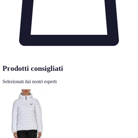
Prodotti consigliati
Selezionati dai nostri esperti