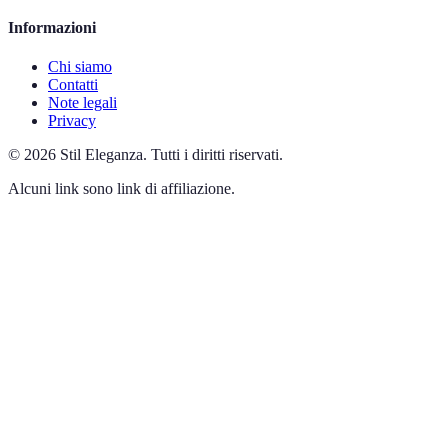
Informazioni
Chi siamo
Contatti
Note legali
Privacy
©
2026
Stil Eleganza
.
Tutti i diritti riservati.
Alcuni link sono link di affiliazione.