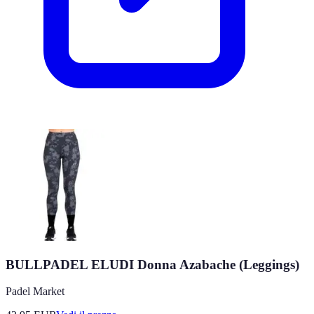
BULLPADEL ELUDI Donna Azabache (Leggings)
Padel Market