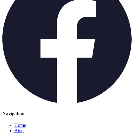
Navigation
Home
Blog