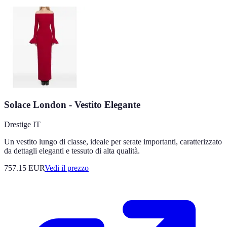
Solace London - Vestito Elegante
Drestige IT
Un vestito lungo di classe, ideale per serate importanti, caratterizzato
da dettagli eleganti e tessuto di alta qualità.
757.15
EUR
Vedi il prezzo