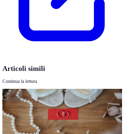
Articoli simili
Continua la lettura