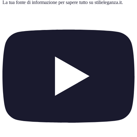
La tua fonte di informazione per sapere tutto su
stilieleganza.it
.