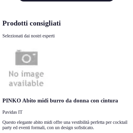
Prodotti consigliati
Selezionati dai nostri esperti
PINKO Abito midi burro da donna con cintura
Pavidas IT
Questo elegante abito midi offre una vestibilità perfetta per cocktail
party ed eventi formali, con un design sofisticato.