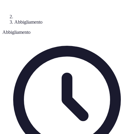
Abbigliamento
Abbigliamento