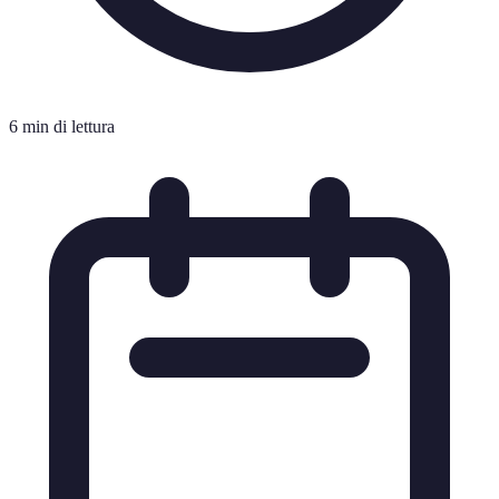
6 min di lettura