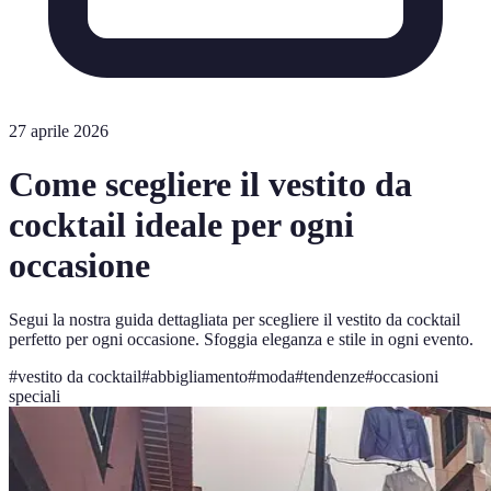
27 aprile 2026
Come scegliere il vestito da
cocktail ideale per ogni
occasione
Segui la nostra guida dettagliata per scegliere il vestito da cocktail
perfetto per ogni occasione. Sfoggia eleganza e stile in ogni evento.
#
vestito da cocktail
#
abbigliamento
#
moda
#
tendenze
#
occasioni
speciali