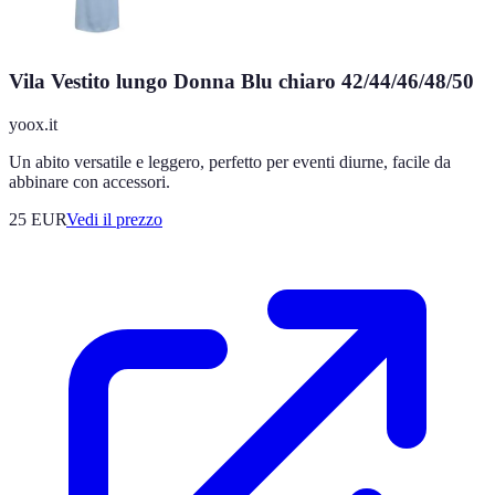
Vila Vestito lungo Donna Blu chiaro 42/44/46/48/50
yoox.it
Un abito versatile e leggero, perfetto per eventi diurne, facile da
abbinare con accessori.
25
EUR
Vedi il prezzo