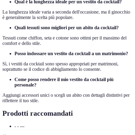
Qual è la lunghezza ideale per un vestito da cocktail?
La lunghezza ideale varia a seconda dell'occasione, ma il ginocchio
è generalmente la scelta più popolare.
Quali tessuti sono migliori per un abito da cocktail?
Tessuti come chiffon, seta e cotone sono ottimi per il massimo del
comfort e dello stile.
Posso indossare un vestito da cocktail a un matrimonio?
Sì, i vestiti da cocktail sono spesso appropriati per matrimoni,
soprattutto se il codice di abbigliamento lo consente.
Come posso rendere il mio vestito da cocktail più
personale?
Aggiungi accessori unici o scegli un abito con dettagli distintivi per
riflettere il tuo stile.
Prodotti raccomandati
- - ---