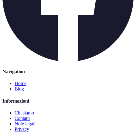
Navigation
Home
Blog
Informazioni
Chi siamo
Contatti
Note legali
Privacy