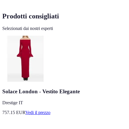
Prodotti consigliati
Selezionati dai nostri esperti
Solace London - Vestito Elegante
Drestige IT
757.15
EUR
Vedi il prezzo