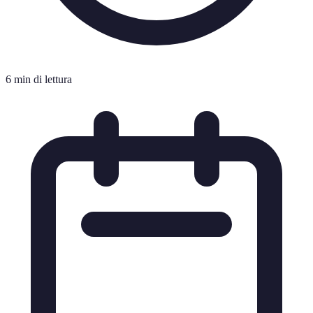
6 min di lettura