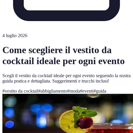
4 luglio 2026
Come scegliere il vestito da
cocktail ideale per ogni evento
Scegli il vestito da cocktail ideale per ogni evento seguendo la nostra
guida pratica e dettagliata. Suggerimenti e trucchi inclusi!
#
vestito da cocktail
#
abbigliamento
#
moda
#
eventi
#
guida