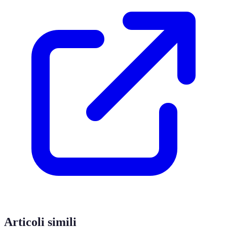
Articoli simili