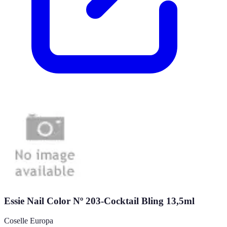
Essie Nail Color Nº 203-Cocktail Bling 13,5ml
Coselle Europa