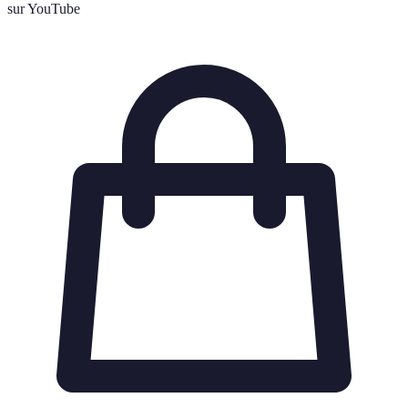
sur YouTube