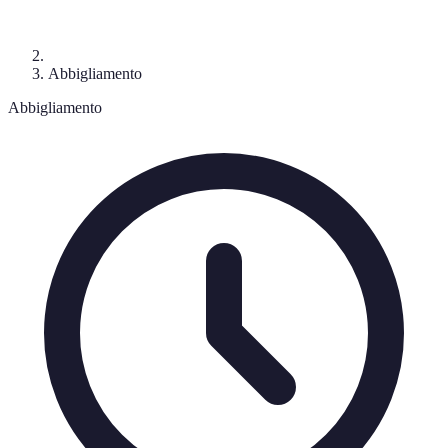
Abbigliamento
Abbigliamento