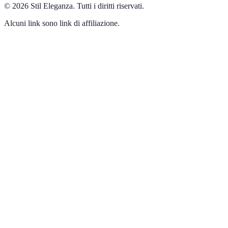
©
2026
Stil Eleganza
.
Tutti i diritti riservati.
Alcuni link sono link di affiliazione.