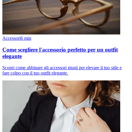
Accessori
6
min
Come scegliere l'accessorio perfetto per un outfit
elegante
Scopri come abbinare gli accessori giusti per elevare il tuo stile e
fare colpo con il tuo outfit elegante.