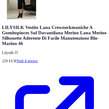
LILYSILK Vestito Lana Crewneckmaniche A
Gomitopinces Sul Davantilana Merino Lana Merino
Silhouette Aderente Di Facile Manutenzione Blu-
Marino 46
Lilysilk IT
229
EUR
Vedi il prezzo