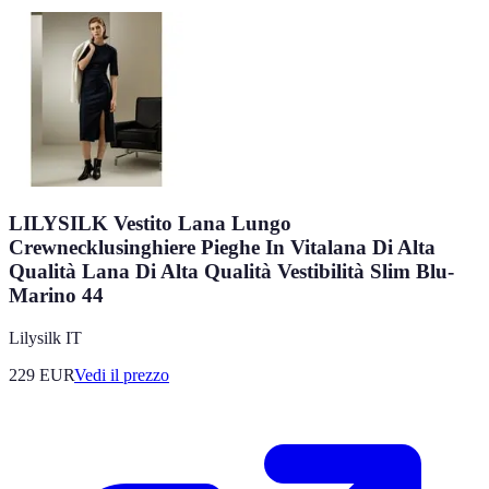
LILYSILK Vestito Lana Lungo
Crewnecklusinghiere Pieghe In Vitalana Di Alta
Qualità Lana Di Alta Qualità Vestibilità Slim Blu-
Marino 44
Lilysilk IT
229
EUR
Vedi il prezzo