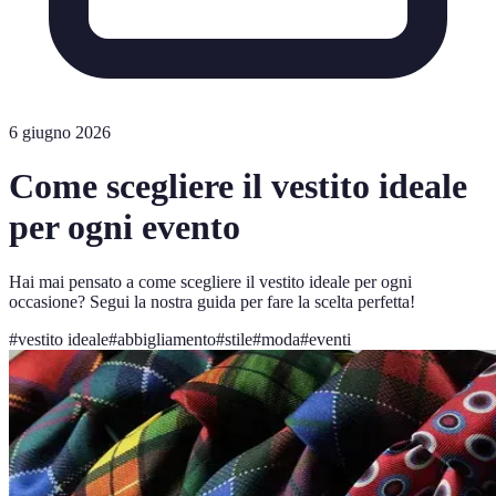
6 giugno 2026
Come scegliere il vestito ideale
per ogni evento
Hai mai pensato a come scegliere il vestito ideale per ogni
occasione? Segui la nostra guida per fare la scelta perfetta!
#
vestito ideale
#
abbigliamento
#
stile
#
moda
#
eventi