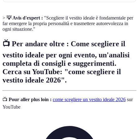
>
💡 Avis d'expert :
"Scegliere il vestito ideale è fondamentale per
far emergere la propria personalità e trasmettere autorevolezza in
ogni situazione."
📺 Per andare oltre :
Come scegliere il
vestito ideale per ogni evento
, un'analisi
completa di consigli e suggerimenti.
Cerca su YouTube: "come scegliere il
vestito ideale 2026".
📺
Pour aller plus loin :
come scegliere un vestito ideale 2026
sur
YouTube