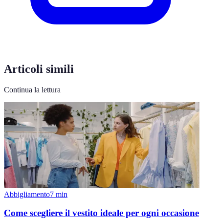
Articoli simili
Continua la lettura
Abbigliamento
7
min
Come scegliere il vestito ideale per ogni occasione