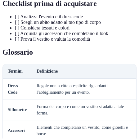
Checklist prima di acquistare
[ ] Analizza l'evento e il dress code
[ ] Scegli un abito adatto al tuo tipo di corpo
[ ] Considera tessuti e colori
[ ] Acquista gli accessori che completano il look
[ ] Prova il vestito e valuta la comodità
Glossario
Termini
Definizione
Dress
Regole non scritte o esplicite riguardanti
Code
l'abbigliamento per un evento.
Forma del corpo e come un vestito si adatta a tale
Silhouette
forma.
Elementi che completano un vestito, come gioielli e
Accessori
borse.