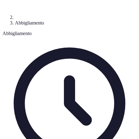
Abbigliamento
Abbigliamento