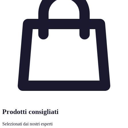
Prodotti consigliati
Selezionati dai nostri esperti