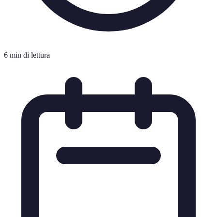
6 min di lettura