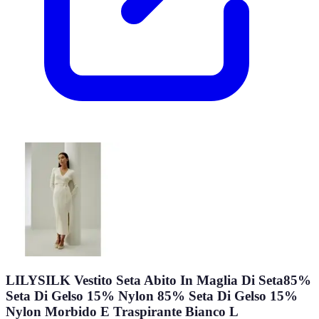
LILYSILK Vestito Seta Abito In Maglia Di Seta85%
Seta Di Gelso 15% Nylon 85% Seta Di Gelso 15%
Nylon Morbido E Traspirante Bianco L