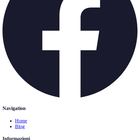
Navigation
Home
Blog
Informazioni