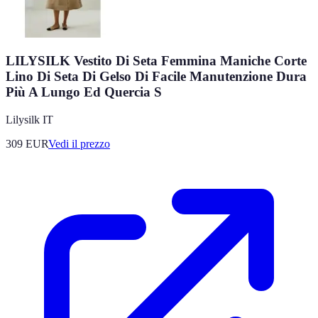
LILYSILK Vestito Di Seta Femmina Maniche Corte
Lino Di Seta Di Gelso Di Facile Manutenzione Dura
Più A Lungo Ed Quercia S
Lilysilk IT
309
EUR
Vedi il prezzo