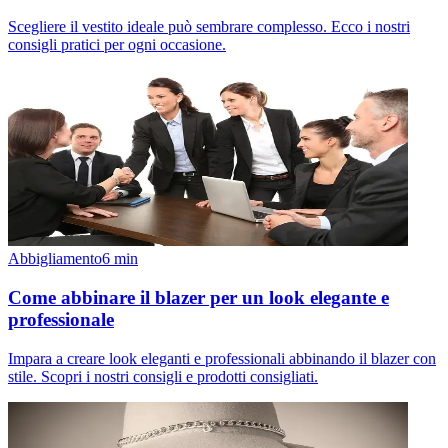
Scegliere il vestito ideale può sembrare complesso. Ecco i nostri
consigli pratici per ogni occasione.
Abbigliamento
6
min
Come abbinare il blazer per un look elegante e
professionale
Impara a creare look eleganti e professionali abbinando il blazer con
stile. Scopri i nostri consigli e prodotti consigliati.