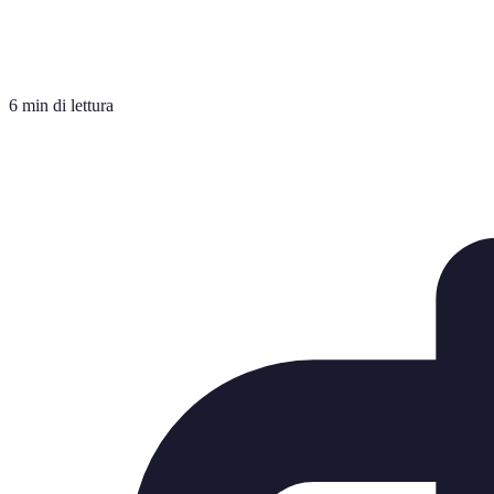
6 min di lettura