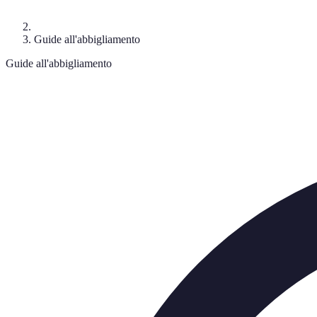
Guide all'abbigliamento
Guide all'abbigliamento