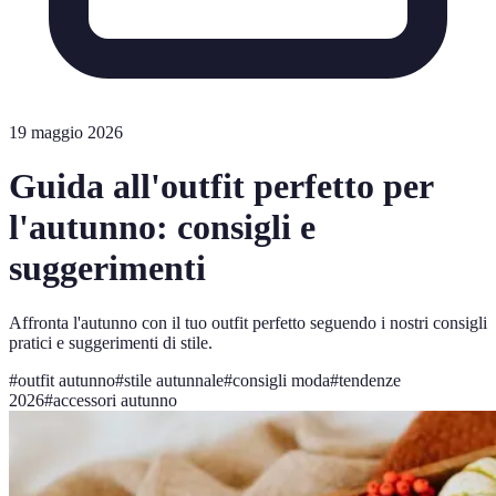
19 maggio 2026
Guida all'outfit perfetto per
l'autunno: consigli e
suggerimenti
Affronta l'autunno con il tuo outfit perfetto seguendo i nostri consigli
pratici e suggerimenti di stile.
#
outfit autunno
#
stile autunnale
#
consigli moda
#
tendenze
2026
#
accessori autunno