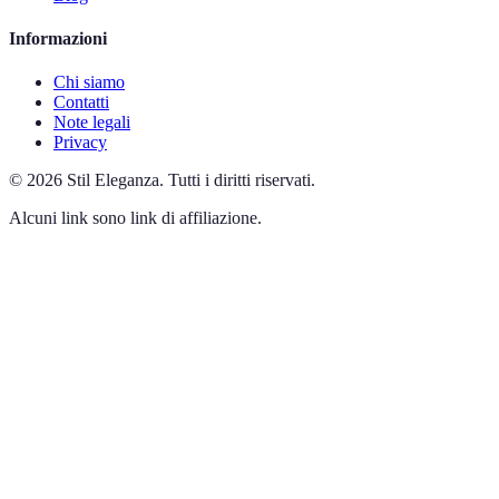
Informazioni
Chi siamo
Contatti
Note legali
Privacy
©
2026
Stil Eleganza
.
Tutti i diritti riservati.
Alcuni link sono link di affiliazione.