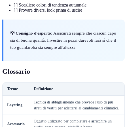
[ ] Scegliere colori di tendenza autunnale
[ ] Provare diversi look prima di uscire
💡 Consiglio d'esperto:
Assicurati sempre che ciascun capo
sia di buona qualità. Investire in pezzi durevoli farà sì che il
tuo guardaroba sia sempre all'altezza.
Glossario
Terme
Definizione
Tecnica di abbigliamento che prevede l'uso di più
Layering
strati di vestiti per adattarsi ai cambiamenti climatici.
Oggetto utilizzato per completare e arricchire un
Accessorio