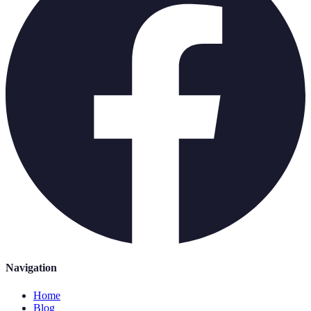
Navigation
Home
Blog