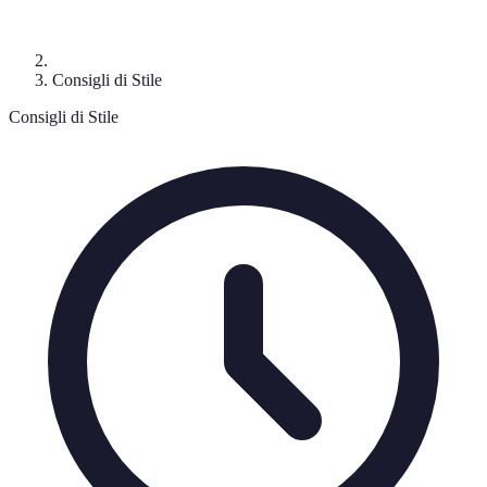
Consigli di Stile
Consigli di Stile