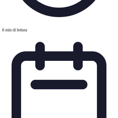
6 min di lettura