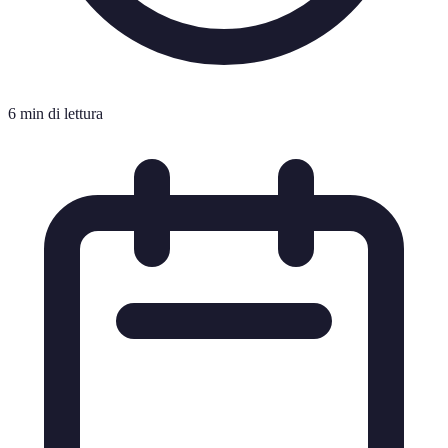
6 min di lettura