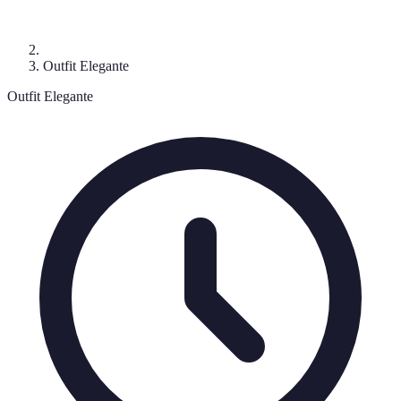
Outfit Elegante
Outfit Elegante