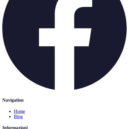
Navigation
Home
Blog
Informazioni