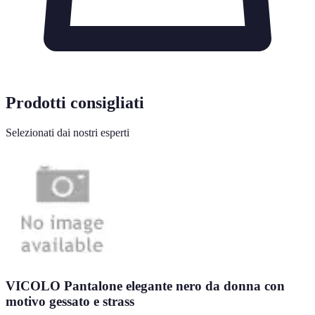
Prodotti consigliati
Selezionati dai nostri esperti
VICOLO Pantalone elegante nero da donna con
motivo gessato e strass