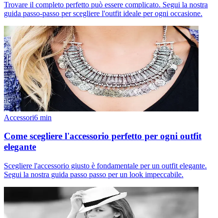
Trovare il completo perfetto può essere complicato. Segui la nostra
guida passo-passo per scegliere l'outfit ideale per ogni occasione.
Accessori
6
min
Come scegliere l'accessorio perfetto per ogni outfit
elegante
Scegliere l'accessorio giusto è fondamentale per un outfit elegante.
Segui la nostra guida passo passo per un look impeccabile.