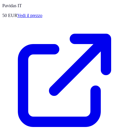
Pavidas IT
50
EUR
Vedi il prezzo