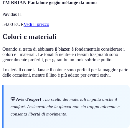
I'M BRIAN Pantalone grigio mélange da uomo
Pavidas IT
54.00
EUR
Vedi il prezzo
Colori e materiali
Quando si tratta di abbinare il blazer, è fondamentale considerare i
colori e i materiali. Le tonalità neutre e i tessuti traspiranti sono
generalmente preferiti, per garantire un look sobrio e pulito.
I materiali come la lana e il cotone sono perfetti per la maggior parte
delle occasioni, mentre il lino è più adatto per eventi estivi.
💡 Avis d'expert :
La scelta dei materiali impatta anche il
comfort. Assicurati che la giacca non sia troppo aderente e
consenta libertà di movimento.