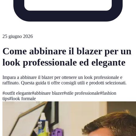
25 giugno 2026
Come abbinare il blazer per un
look professionale ed elegante
Impara a abbinare il blazer per ottenere un look professionale e
raffinato. Questa guida ti offre consigli utili e prodotti selezionati.
#
outfit elegante
#
abbinare blazer
#
stile professionale
#
fashion
tips
#
look formale