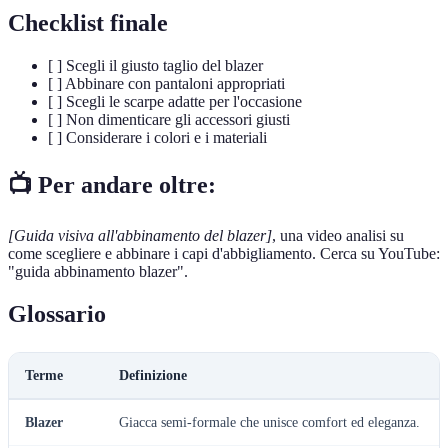
Checklist finale
[ ] Scegli il giusto taglio del blazer
[ ] Abbinare con pantaloni appropriati
[ ] Scegli le scarpe adatte per l'occasione
[ ] Non dimenticare gli accessori giusti
[ ] Considerare i colori e i materiali
📺 Per andare oltre:
[Guida visiva all'abbinamento del blazer]
, una video analisi su
come scegliere e abbinare i capi d'abbigliamento. Cerca su YouTube:
"guida abbinamento blazer".
Glossario
Terme
Definizione
Blazer
Giacca semi-formale che unisce comfort ed eleganza.