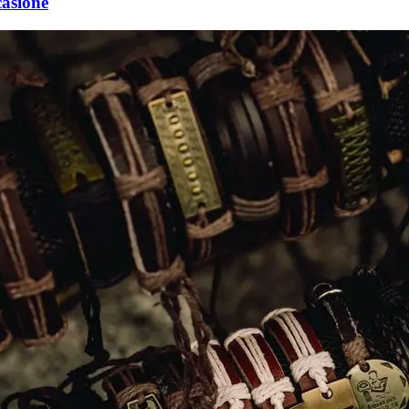
casione