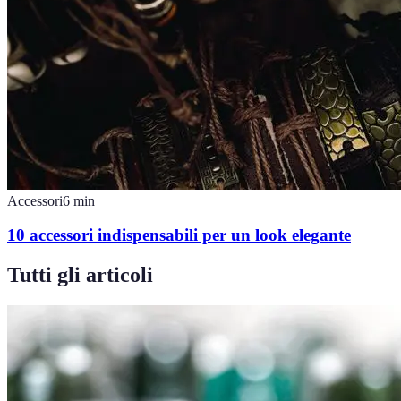
Accessori
6
min
10 accessori indispensabili per un look elegante
Tutti gli articoli