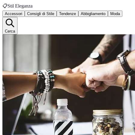
📋
Stil Eleganza
Accessori
Consigli di Stile
Tendenze
Abbigliamento
Moda
Cerca