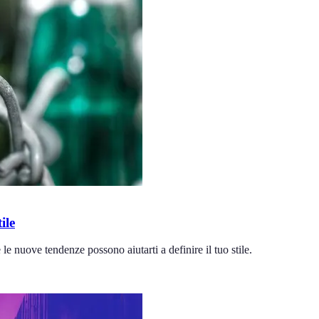
ile
 nuove tendenze possono aiutarti a definire il tuo stile.