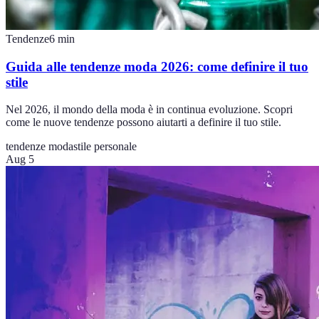
Tendenze
6
min
Guida alle tendenze moda 2026: come definire il tuo
stile
Nel 2026, il mondo della moda è in continua evoluzione. Scopri
come le nuove tendenze possono aiutarti a definire il tuo stile.
tendenze moda
stile personale
Aug 5