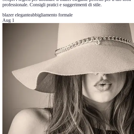
professionale. Consigli pratici e suggerimenti di stile.
blazer elegante
abbigliamento formale
Aug 1