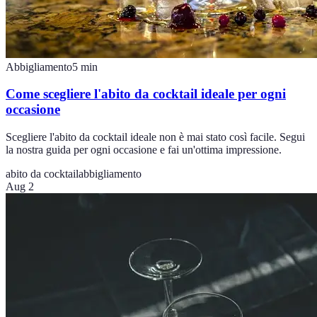
Abbigliamento
5
min
Come scegliere l'abito da cocktail ideale per ogni
occasione
Scegliere l'abito da cocktail ideale non è mai stato così facile. Segui
la nostra guida per ogni occasione e fai un'ottima impressione.
abito da cocktail
abbigliamento
Aug 2