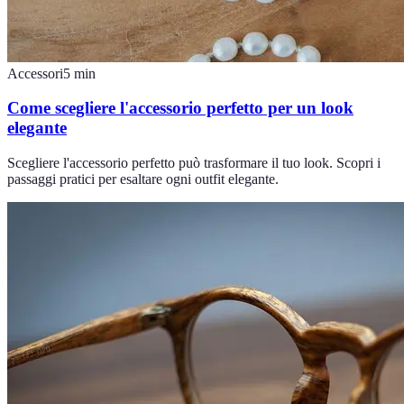
Accessori
5
min
Come scegliere l'accessorio perfetto per un look
elegante
Scegliere l'accessorio perfetto può trasformare il tuo look. Scopri i
passaggi pratici per esaltare ogni outfit elegante.