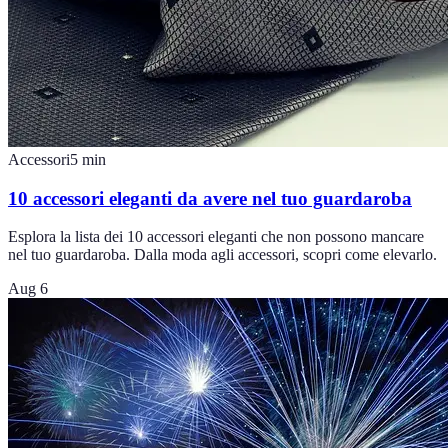
Accessori
5
min
10 accessori eleganti da avere nel tuo guardaroba
Esplora la lista dei 10 accessori eleganti che non possono mancare
nel tuo guardaroba. Dalla moda agli accessori, scopri come elevarlo.
Aug 6