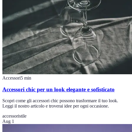
Accessori
5
min
Accessori chic per un look elegante e sofisticato
Scopri come gli accessori chic possono trasformare il tuo look.
Leggi il nostro articolo e troverai idee per ogni occasione.
accessori
stile
Aug 1