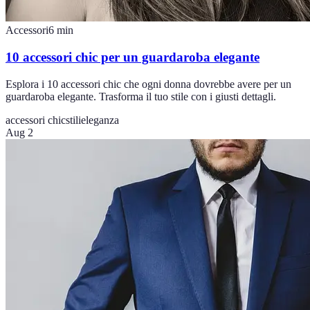
Accessori
6
min
10 accessori chic per un guardaroba elegante
Esplora i 10 accessori chic che ogni donna dovrebbe avere per un
guardaroba elegante. Trasforma il tuo stile con i giusti dettagli.
accessori chic
stilieleganza
Aug 2