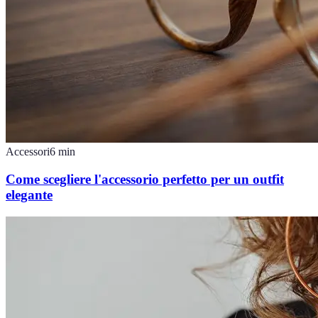
Accessori
6
min
Come scegliere l'accessorio perfetto per un outfit
elegante