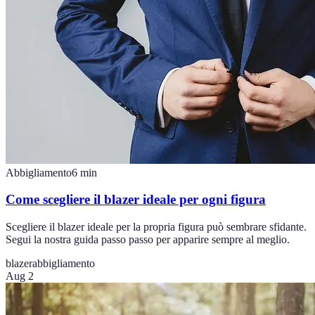
Abbigliamento
6
min
Come scegliere il blazer ideale per ogni figura
Scegliere il blazer ideale per la propria figura può sembrare sfidante.
Segui la nostra guida passo passo per apparire sempre al meglio.
blazer
abbigliamento
Aug 2