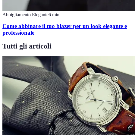
Abbigliamento Elegante
6
min
Come abbinare il tuo blazer per un look elegante e
professionale
Tutti gli articoli