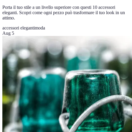
Porta il tuo stile a un livello superiore con questi 10 accessori
eleganti. Scopri come ogni pezzo può trasformare il tuo look in un
attimo.
accessori eleganti
moda
Aug 5