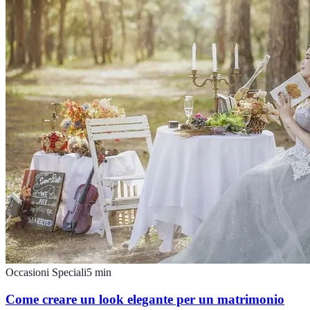
Occasioni Speciali
5
min
Come creare un look elegante per un matrimonio