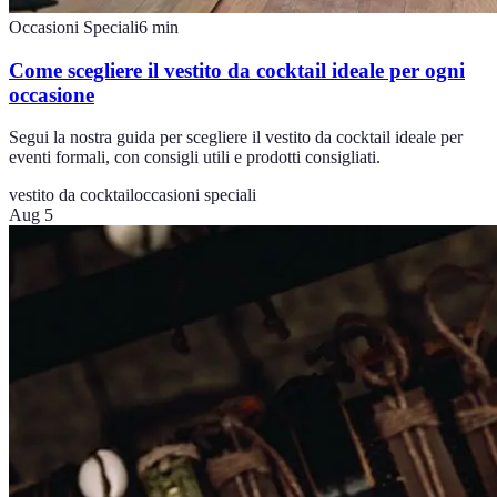
Occasioni Speciali
6
min
Come scegliere il vestito da cocktail ideale per ogni
occasione
Segui la nostra guida per scegliere il vestito da cocktail ideale per
eventi formali, con consigli utili e prodotti consigliati.
vestito da cocktail
occasioni speciali
Aug 5