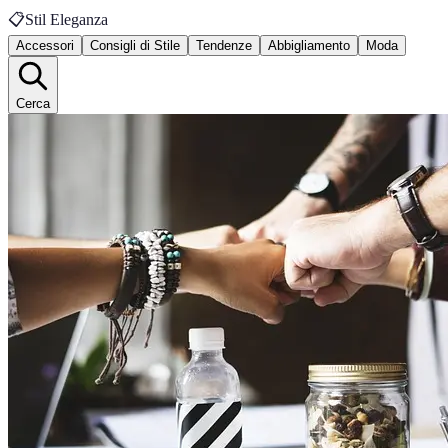
📋
Stil Eleganza
Accessori
Consigli di Stile
Tendenze
Abbigliamento
Moda
Cerca