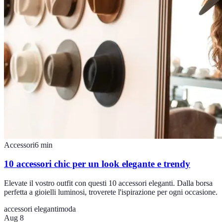
Accessori
6
min
10 accessori chic per un look elegante e trendy
Elevate il vostro outfit con questi 10 accessori eleganti. Dalla borsa
perfetta a gioielli luminosi, troverete l'ispirazione per ogni occasione.
accessori eleganti
moda
Aug 8