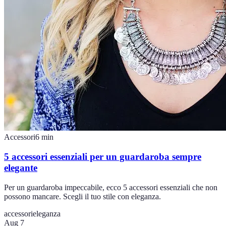
Accessori
6
min
5 accessori essenziali per un guardaroba sempre
elegante
Per un guardaroba impeccabile, ecco 5 accessori essenziali che non
possono mancare. Scegli il tuo stile con eleganza.
accessori
eleganza
Aug 7