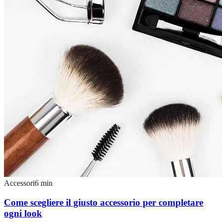
Accessori
6
min
Come scegliere il giusto accessorio per completare
ogni look