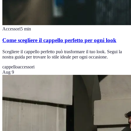
Accessori
5
min
Come scegliere il cappello perfetto per ogni look
Scegliere il cappello perfetto può trasformare il tuo look. Segui la
nostra guida per trovare lo stile ideale per ogni occasione.
cappello
accessori
Aug 9