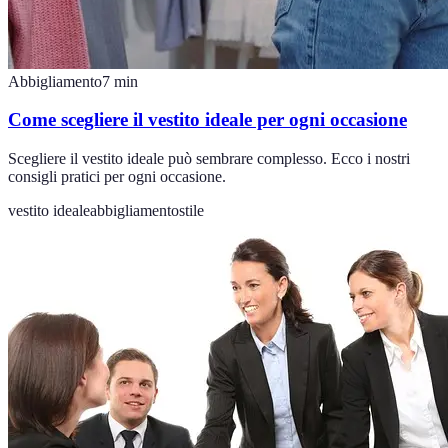
Abbigliamento
7
min
Come scegliere il vestito ideale per ogni occasione
Scegliere il vestito ideale può sembrare complesso. Ecco i nostri
consigli pratici per ogni occasione.
vestito ideale
abbigliamento
stile