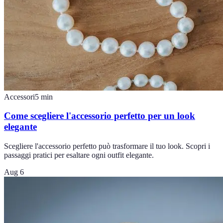
Accessori
5
min
Come scegliere l'accessorio perfetto per un look
elegante
Scegliere l'accessorio perfetto può trasformare il tuo look. Scopri i
passaggi pratici per esaltare ogni outfit elegante.
Aug 6