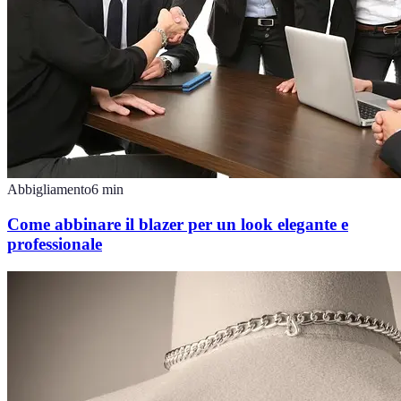
Abbigliamento
6
min
Come abbinare il blazer per un look elegante e
professionale