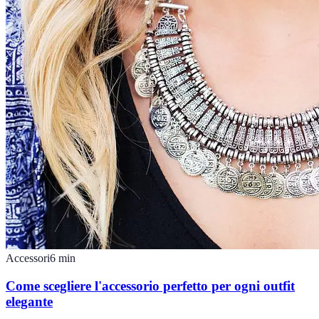
Accessori
6
min
Come scegliere l'accessorio perfetto per ogni outfit
elegante