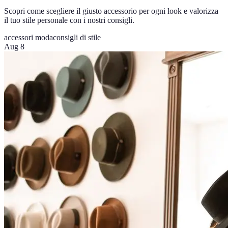
Scopri come scegliere il giusto accessorio per ogni look e valorizza
il tuo stile personale con i nostri consigli.
accessori moda
consigli di stile
Aug 8