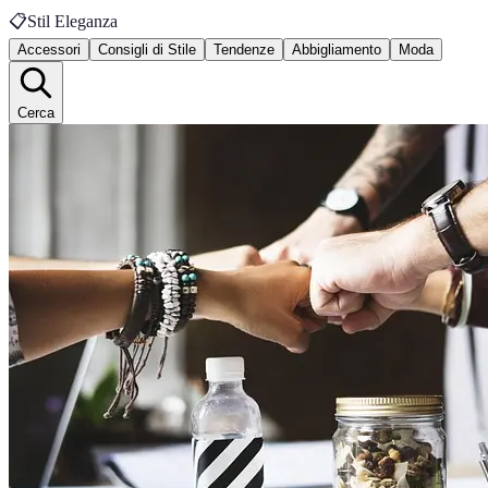
📋
Stil Eleganza
Accessori
Consigli di Stile
Tendenze
Abbigliamento
Moda
Cerca