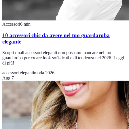
Accessori
6
min
10 accessori chic da avere nel tuo guardaroba
elegante
Scopri quali accessori eleganti non possono mancare nel tuo
guardaroba per creare look sofisticati e di tendenza nel 2026. Leggi
di più!
accessori eleganti
moda 2026
Aug 7