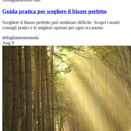
Guida pratica per scegliere il blazer perfetto
Scegliere il blazer perfetto può sembrare difficile. Scopri i nostri
consigli pratici e le migliori opzioni per ogni occasione.
abbigliamento
moda
Aug 9