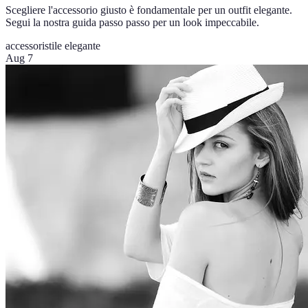
Scegliere l'accessorio giusto è fondamentale per un outfit elegante.
Segui la nostra guida passo passo per un look impeccabile.
accessori
stile elegante
Aug 7