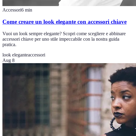
Accessori
6
min
Come creare un look elegante con accessori chiave
Vuoi un look sempre elegante? Scopri come scegliere e abbinare
accessori chiave per uno stile impeccabile con la nostra guida
pratica.
look elegante
accessori
Aug 8