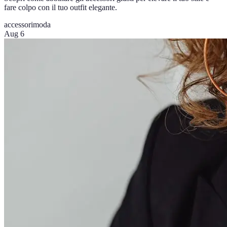
fare colpo con il tuo outfit elegante.
accessori
moda
Aug 6