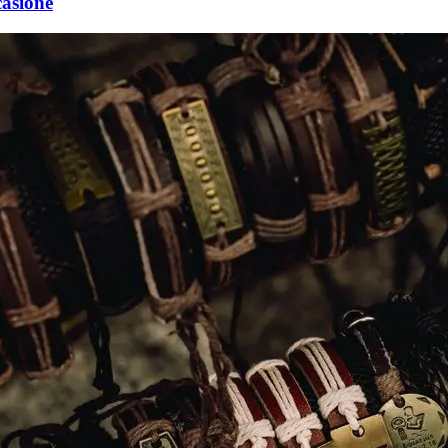
casione