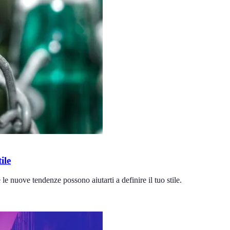
ile
 nuove tendenze possono aiutarti a definire il tuo stile.