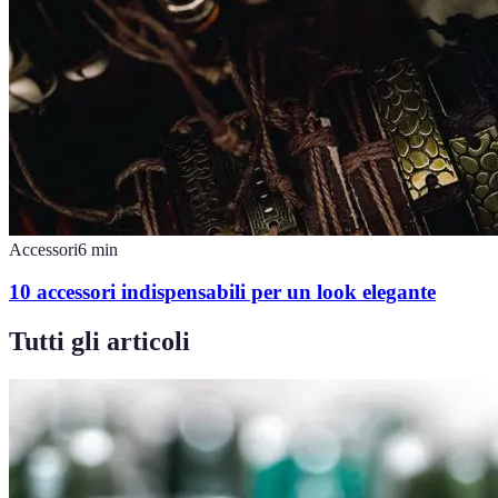
Accessori
6
min
10 accessori indispensabili per un look elegante
Tutti gli articoli