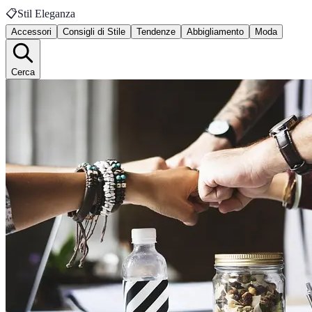
📋
Stil Eleganza
Accessori
Consigli di Stile
Tendenze
Abbigliamento
Moda
Cerca