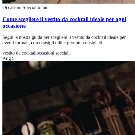
Occasioni Speciali
6
min
Come scegliere il vestito da cocktail ideale per ogni
occasione
Segui la nostra guida per scegliere il vestito da cocktail ideale per
eventi formali, con consigli utili e prodotti consigliati.
vestito da cocktail
occasioni speciali
Aug 5