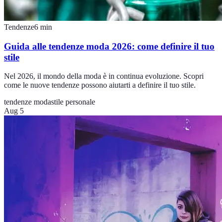
Tendenze
6
min
Guida alle tendenze moda 2026: come definire il tuo
stile
Nel 2026, il mondo della moda è in continua evoluzione. Scopri
come le nuove tendenze possono aiutarti a definire il tuo stile.
tendenze moda
stile personale
Aug 5