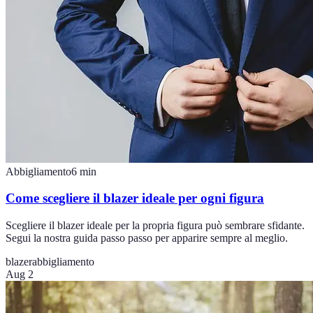
Abbigliamento
6
min
Come scegliere il blazer ideale per ogni figura
Scegliere il blazer ideale per la propria figura può sembrare sfidante.
Segui la nostra guida passo passo per apparire sempre al meglio.
blazer
abbigliamento
Aug 2