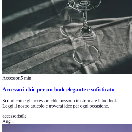
Accessori
5
min
Accessori chic per un look elegante e sofisticato
Scopri come gli accessori chic possono trasformare il tuo look.
Leggi il nostro articolo e troverai idee per ogni occasione.
accessori
stile
Aug 1