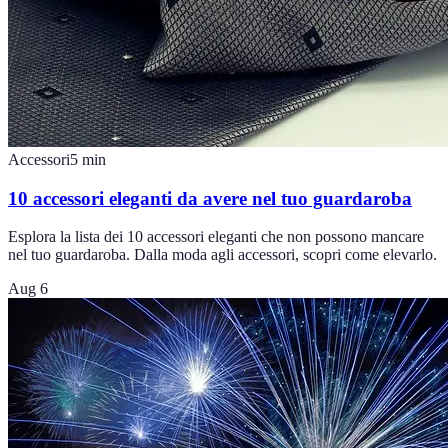
Accessori
5
min
10 accessori eleganti da avere nel tuo guardaroba
Esplora la lista dei 10 accessori eleganti che non possono mancare
nel tuo guardaroba. Dalla moda agli accessori, scopri come elevarlo.
Aug 6