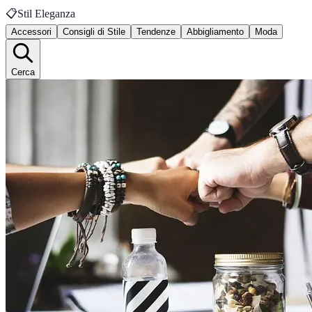
📋
Stil Eleganza
Accessori
Consigli di Stile
Tendenze
Abbigliamento
Moda
Cerca