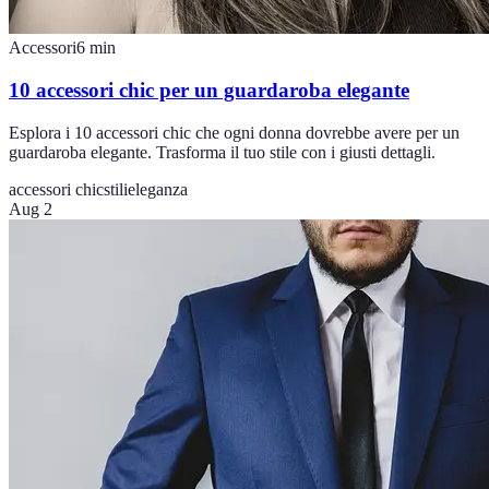
Accessori
6
min
10 accessori chic per un guardaroba elegante
Esplora i 10 accessori chic che ogni donna dovrebbe avere per un
guardaroba elegante. Trasforma il tuo stile con i giusti dettagli.
accessori chic
stilieleganza
Aug 2