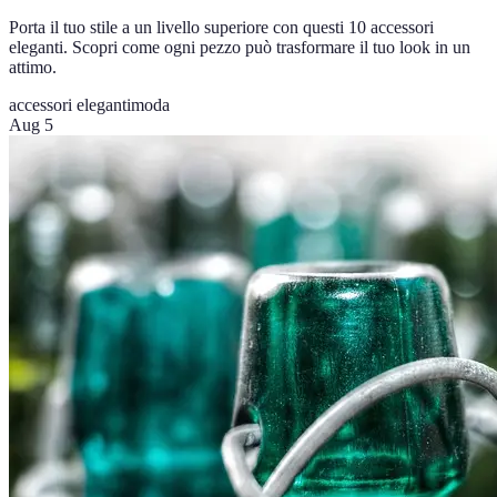
Porta il tuo stile a un livello superiore con questi 10 accessori
eleganti. Scopri come ogni pezzo può trasformare il tuo look in un
attimo.
accessori eleganti
moda
Aug 5