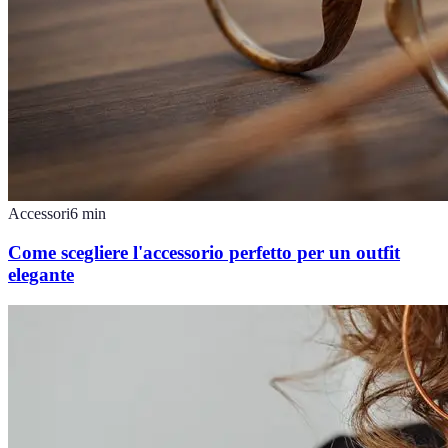
Accessori
6
min
Come scegliere l'accessorio perfetto per un outfit
elegante