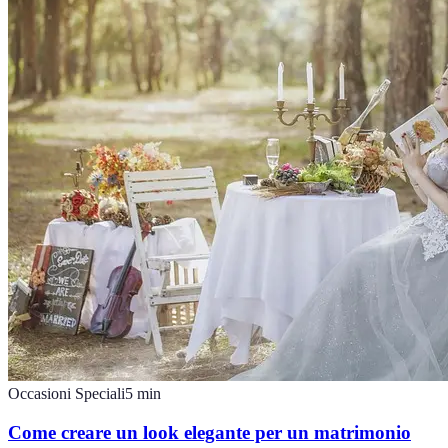
Occasioni Speciali
5
min
Come creare un look elegante per un matrimonio