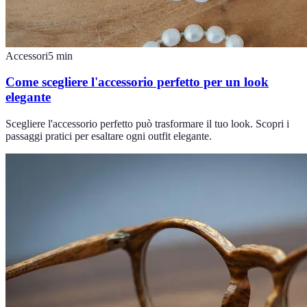
Accessori
5
min
Come scegliere l'accessorio perfetto per un look
elegante
Scegliere l'accessorio perfetto può trasformare il tuo look. Scopri i
passaggi pratici per esaltare ogni outfit elegante.