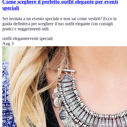
Come scegliere il perfetto outfit elegante per eventi
speciali
Sei invitata a un evento speciale e non sai come vestirti? Ecco la
guida definitiva per scegliere il tuo outfit elegante con consigli
pratici e suggerimenti utili.
outfit elegante
eventi speciali
Aug 3