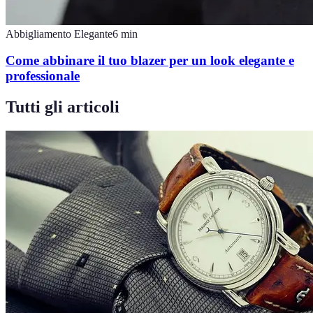
Abbigliamento Elegante
6
min
Come abbinare il tuo blazer per un look elegante e
professionale
Tutti gli articoli