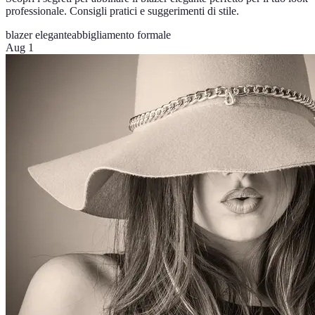
professionale. Consigli pratici e suggerimenti di stile.
blazer elegante
abbigliamento formale
Aug 1