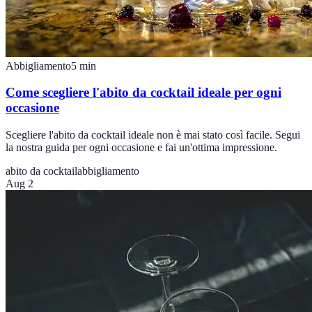
Abbigliamento
5
min
Come scegliere l'abito da cocktail ideale per ogni
occasione
Scegliere l'abito da cocktail ideale non è mai stato così facile. Segui
la nostra guida per ogni occasione e fai un'ottima impressione.
abito da cocktail
abbigliamento
Aug 2