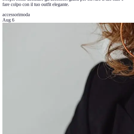
fare colpo con il tuo outfit elegante.
accessori
moda
Aug 6