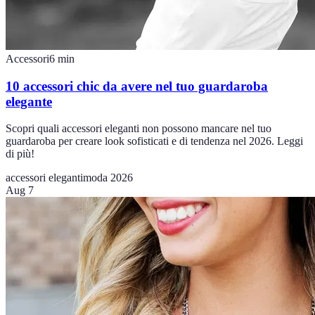
Accessori
6
min
10 accessori chic da avere nel tuo guardaroba
elegante
Scopri quali accessori eleganti non possono mancare nel tuo
guardaroba per creare look sofisticati e di tendenza nel 2026. Leggi
di più!
accessori eleganti
moda 2026
Aug 7