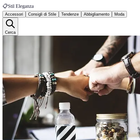
📋
Stil Eleganza
Accessori
Consigli di Stile
Tendenze
Abbigliamento
Moda
Cerca