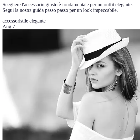
Scegliere l'accessorio giusto è fondamentale per un outfit elegante.
Segui la nostra guida passo passo per un look impeccabile.
accessori
stile elegante
Aug 7