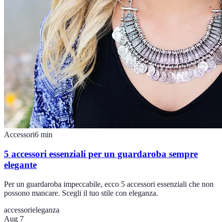
Accessori
6
min
5 accessori essenziali per un guardaroba sempre
elegante
Per un guardaroba impeccabile, ecco 5 accessori essenziali che non
possono mancare. Scegli il tuo stile con eleganza.
accessori
eleganza
Aug 7