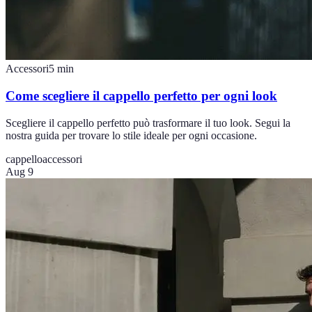
Accessori
5
min
Come scegliere il cappello perfetto per ogni look
Scegliere il cappello perfetto può trasformare il tuo look. Segui la
nostra guida per trovare lo stile ideale per ogni occasione.
cappello
accessori
Aug 9