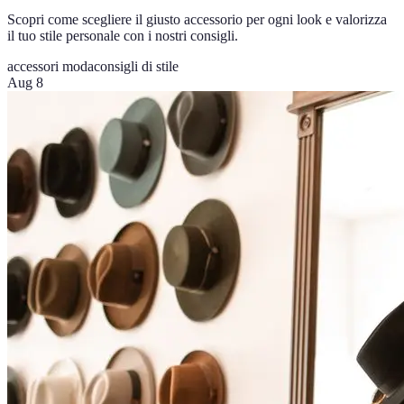
Scopri come scegliere il giusto accessorio per ogni look e valorizza
il tuo stile personale con i nostri consigli.
accessori moda
consigli di stile
Aug 8