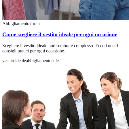
Abbigliamento
7
min
Come scegliere il vestito ideale per ogni occasione
Scegliere il vestito ideale può sembrare complesso. Ecco i nostri
consigli pratici per ogni occasione.
vestito ideale
abbigliamento
stile