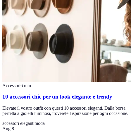
Accessori
6
min
10 accessori chic per un look elegante e trendy
Elevate il vostro outfit con questi 10 accessori eleganti. Dalla borsa
perfetta a gioielli luminosi, troverete l'ispirazione per ogni occasione.
accessori eleganti
moda
Aug 8