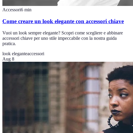
Accessori
6
min
Come creare un look elegante con accessori chiave
Vuoi un look sempre elegante? Scopri come scegliere e abbinare
accessori chiave per uno stile impeccabile con la nostra guida
pratica.
look elegante
accessori
Aug 8