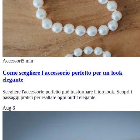
Accessori
5
min
Come scegliere l'accessorio perfetto per un look
elegante
Scegliere l'accessorio perfetto può trasformare il tuo look. Scopri i
passaggi pratici per esaltare ogni outfit elegante.
Aug 6