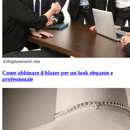
Abbigliamento
6
min
Come abbinare il blazer per un look elegante e
professionale