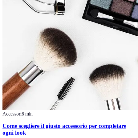
Accessori
6
min
Come scegliere il giusto accessorio per completare
ogni look