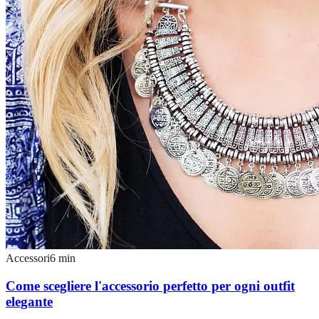
Accessori
6
min
Come scegliere l'accessorio perfetto per ogni outfit
elegante