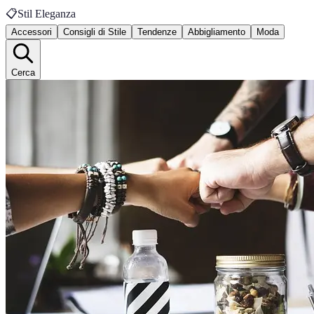
📋
Stil Eleganza
Accessori
Consigli di Stile
Tendenze
Abbigliamento
Moda
Cerca