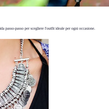
da passo-passo per scegliere l'outfit ideale per ogni occasione.