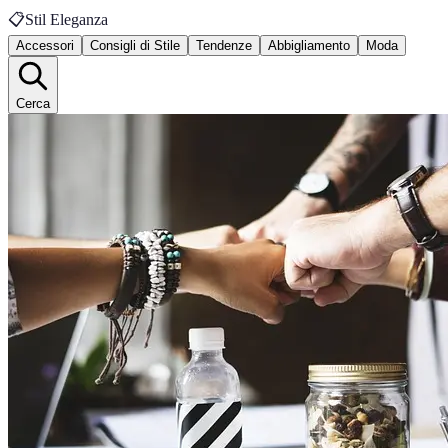
📋
Stil Eleganza
Accessori
Consigli di Stile
Tendenze
Abbigliamento
Moda
Cerca