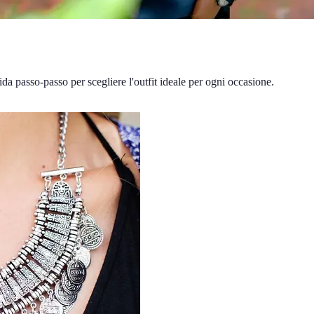
da passo-passo per scegliere l'outfit ideale per ogni occasione.