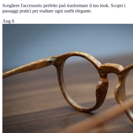
Scegliere l'accessorio perfetto può trasformare il tuo look. Scopri i
passaggi pratici per esaltare ogni outfit elegante.
Aug 6