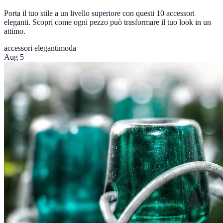
Porta il tuo stile a un livello superiore con questi 10 accessori
eleganti. Scopri come ogni pezzo può trasformare il tuo look in un
attimo.
accessori eleganti
moda
Aug 5