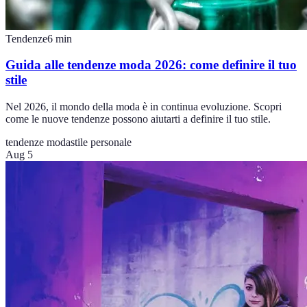
Tendenze
6
min
Guida alle tendenze moda 2026: come definire il tuo
stile
Nel 2026, il mondo della moda è in continua evoluzione. Scopri
come le nuove tendenze possono aiutarti a definire il tuo stile.
tendenze moda
stile personale
Aug 5