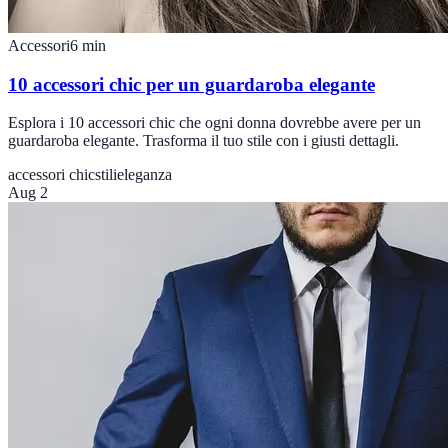
Accessori
6
min
10 accessori chic per un guardaroba elegante
Esplora i 10 accessori chic che ogni donna dovrebbe avere per un
guardaroba elegante. Trasforma il tuo stile con i giusti dettagli.
accessori chic
stilieleganza
Aug 2