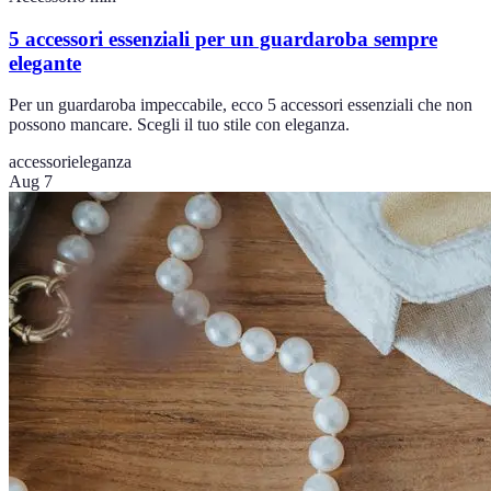
5 accessori essenziali per un guardaroba sempre
elegante
Per un guardaroba impeccabile, ecco 5 accessori essenziali che non
possono mancare. Scegli il tuo stile con eleganza.
accessori
eleganza
Aug 7