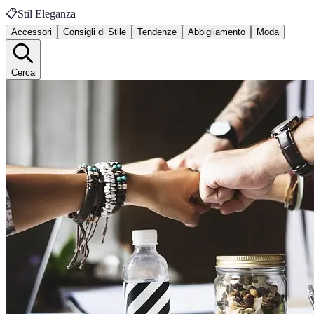
📋
Stil Eleganza
Accessori
Consigli di Stile
Tendenze
Abbigliamento
Moda
Cerca