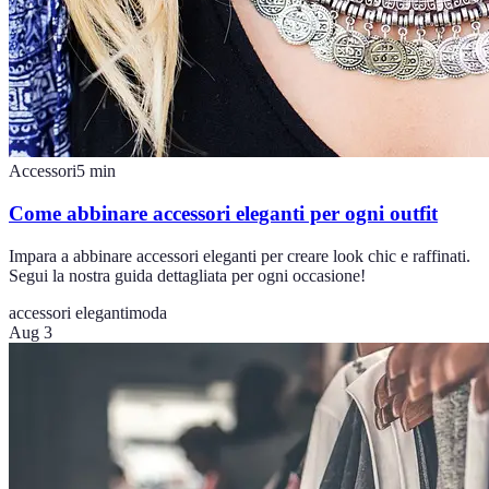
Accessori
5
min
Come abbinare accessori eleganti per ogni outfit
Impara a abbinare accessori eleganti per creare look chic e raffinati.
Segui la nostra guida dettagliata per ogni occasione!
accessori eleganti
moda
Aug 3