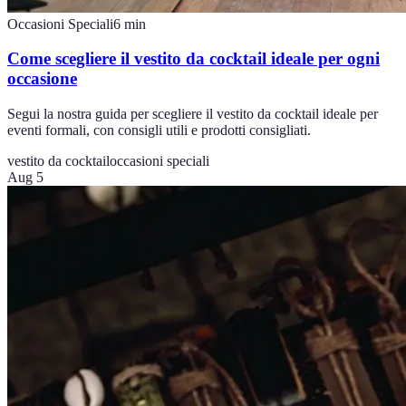
Occasioni Speciali
6
min
Come scegliere il vestito da cocktail ideale per ogni
occasione
Segui la nostra guida per scegliere il vestito da cocktail ideale per
eventi formali, con consigli utili e prodotti consigliati.
vestito da cocktail
occasioni speciali
Aug 5