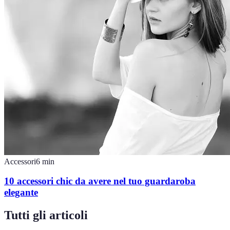
Accessori
6
min
10 accessori chic da avere nel tuo guardaroba
elegante
Tutti gli articoli