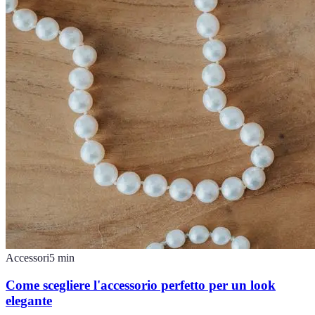
Accessori
5
min
Come scegliere l'accessorio perfetto per un look
elegante