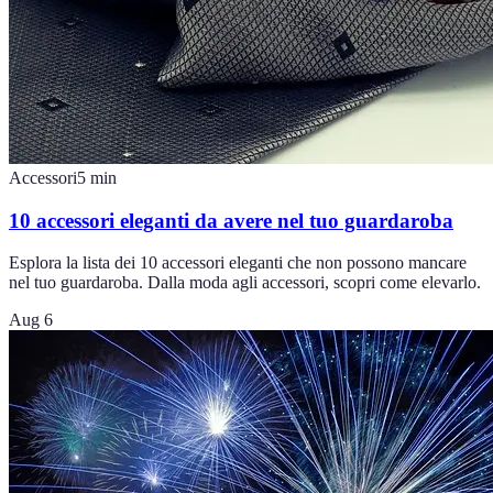
Accessori
5
min
10 accessori eleganti da avere nel tuo guardaroba
Esplora la lista dei 10 accessori eleganti che non possono mancare
nel tuo guardaroba. Dalla moda agli accessori, scopri come elevarlo.
Aug 6