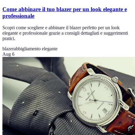
Come abbinare il tuo blazer per un look elegante e
professionale
Scopri come scegliere e abbinare il blazer perfetto per un look
elegante e professionale grazie a consigli dettagliati e suggerimenti
pratici.
blazer
abbigliamento elegante
Aug 6