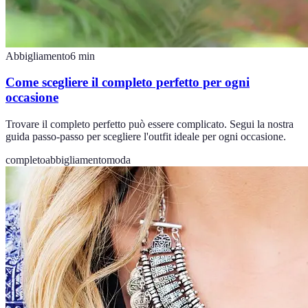
Abbigliamento
6
min
Come scegliere il completo perfetto per ogni
occasione
Trovare il completo perfetto può essere complicato. Segui la nostra
guida passo-passo per scegliere l'outfit ideale per ogni occasione.
completo
abbigliamento
moda