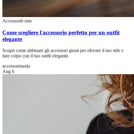
Accessori
6
min
Come scegliere l'accessorio perfetto per un outfit
elegante
Scopri come abbinare gli accessori giusti per elevare il tuo stile e
fare colpo con il tuo outfit elegante.
accessori
moda
Aug 6