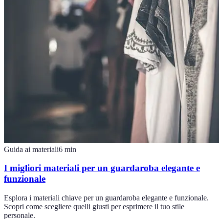
Guida ai materiali
6
min
I migliori materiali per un guardaroba elegante e
funzionale
Esplora i materiali chiave per un guardaroba elegante e funzionale.
Scopri come scegliere quelli giusti per esprimere il tuo stile
personale.