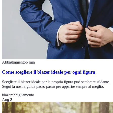
Abbigliamento
6
min
Come scegliere il blazer ideale per ogni figura
Scegliere il blazer ideale per la propria figura può sembrare sfidante.
Segui la nostra guida passo passo per apparire sempre al meglio.
blazer
abbigliamento
Aug 2