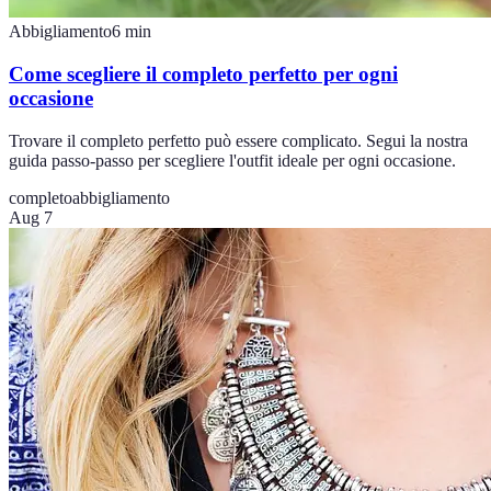
Abbigliamento
6
min
Come scegliere il completo perfetto per ogni
occasione
Trovare il completo perfetto può essere complicato. Segui la nostra
guida passo-passo per scegliere l'outfit ideale per ogni occasione.
completo
abbigliamento
Aug 7