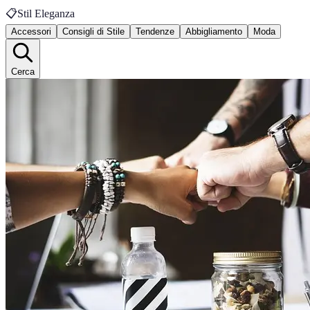
📋
Stil Eleganza
Accessori
Consigli di Stile
Tendenze
Abbigliamento
Moda
Cerca