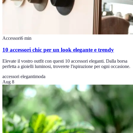
Accessori
6
min
10 accessori chic per un look elegante e trendy
Elevate il vostro outfit con questi 10 accessori eleganti. Dalla borsa
perfetta a gioielli luminosi, troverete l'ispirazione per ogni occasione.
accessori eleganti
moda
Aug 8