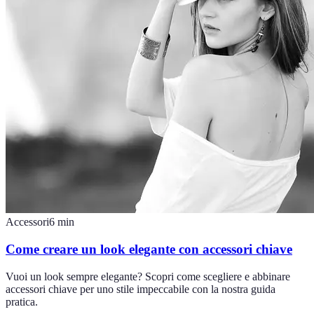
Accessori
6
min
Come creare un look elegante con accessori chiave
Vuoi un look sempre elegante? Scopri come scegliere e abbinare
accessori chiave per uno stile impeccabile con la nostra guida
pratica.