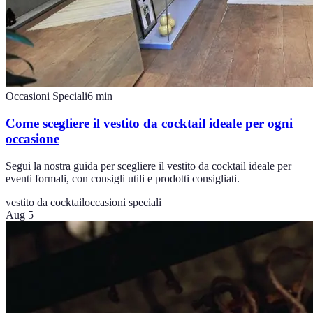
Occasioni Speciali
6
min
Come scegliere il vestito da cocktail ideale per ogni
occasione
Segui la nostra guida per scegliere il vestito da cocktail ideale per
eventi formali, con consigli utili e prodotti consigliati.
vestito da cocktail
occasioni speciali
Aug 5