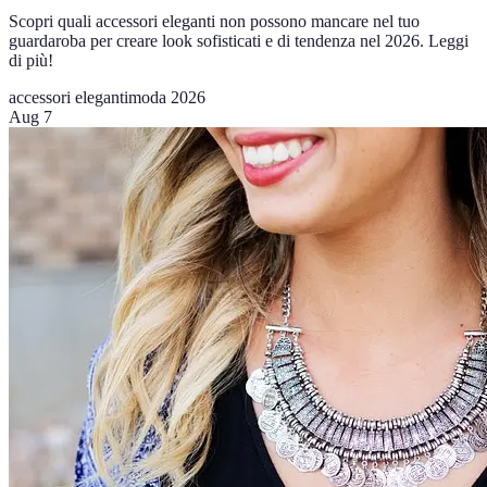
Scopri quali accessori eleganti non possono mancare nel tuo
guardaroba per creare look sofisticati e di tendenza nel 2026. Leggi
di più!
accessori eleganti
moda 2026
Aug 7