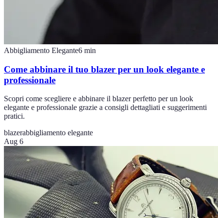
Abbigliamento Elegante
6
min
Come abbinare il tuo blazer per un look elegante e
professionale
Scopri come scegliere e abbinare il blazer perfetto per un look
elegante e professionale grazie a consigli dettagliati e suggerimenti
pratici.
blazer
abbigliamento elegante
Aug 6