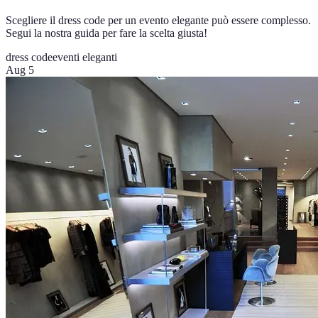
Scegliere il dress code per un evento elegante può essere complesso.
Segui la nostra guida per fare la scelta giusta!
dress code
eventi eleganti
Aug 5