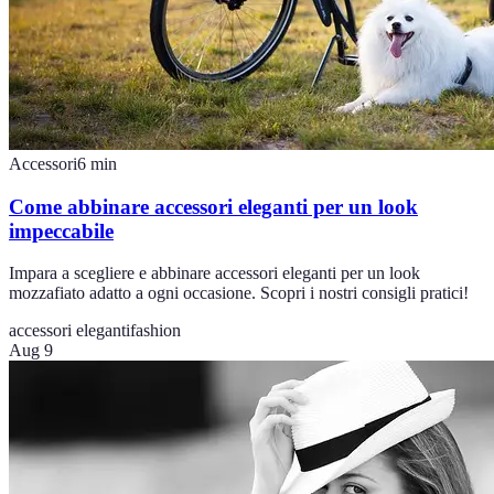
Accessori
6
min
Come abbinare accessori eleganti per un look
impeccabile
Impara a scegliere e abbinare accessori eleganti per un look
mozzafiato adatto a ogni occasione. Scopri i nostri consigli pratici!
accessori eleganti
fashion
Aug 9