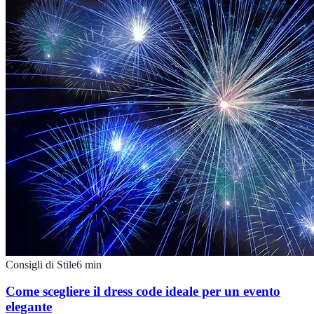
Consigli di Stile
6
min
Come scegliere il dress code ideale per un evento
elegante