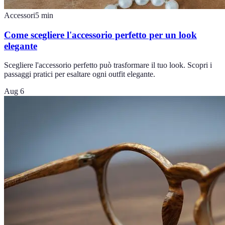
Accessori
5
min
Come scegliere l'accessorio perfetto per un look
elegante
Scegliere l'accessorio perfetto può trasformare il tuo look. Scopri i
passaggi pratici per esaltare ogni outfit elegante.
Aug 6