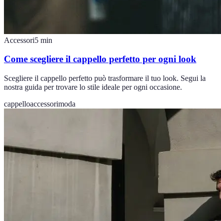
Accessori
5
min
Come scegliere il cappello perfetto per ogni look
Scegliere il cappello perfetto può trasformare il tuo look. Segui la
nostra guida per trovare lo stile ideale per ogni occasione.
cappello
accessori
moda