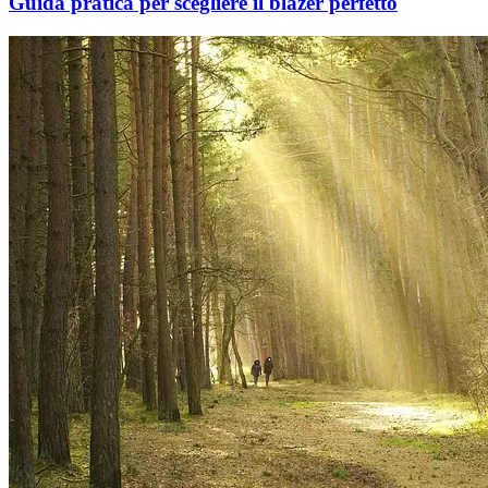
Guida pratica per scegliere il blazer perfetto