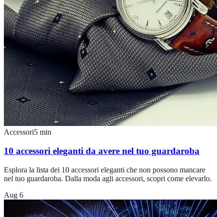
Accessori
5
min
10 accessori eleganti da avere nel tuo guardaroba
Esplora la lista dei 10 accessori eleganti che non possono mancare
nel tuo guardaroba. Dalla moda agli accessori, scopri come elevarlo.
Aug 6