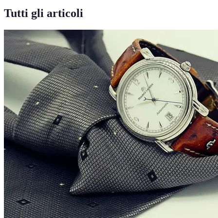
Tutti gli articoli