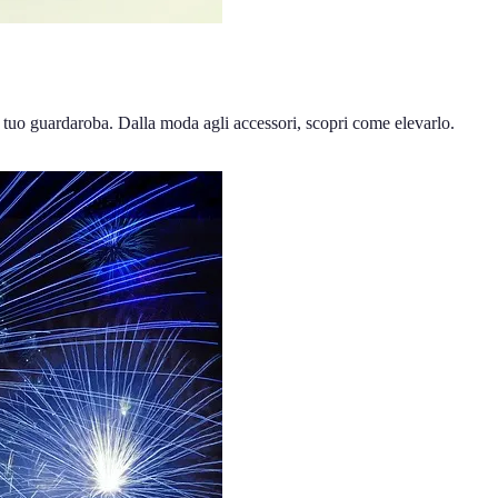
l tuo guardaroba. Dalla moda agli accessori, scopri come elevarlo.