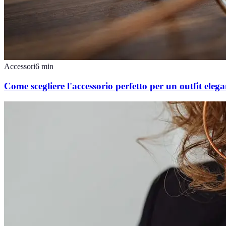
Accessori
6
min
Come scegliere l'accessorio perfetto per un outfit elega