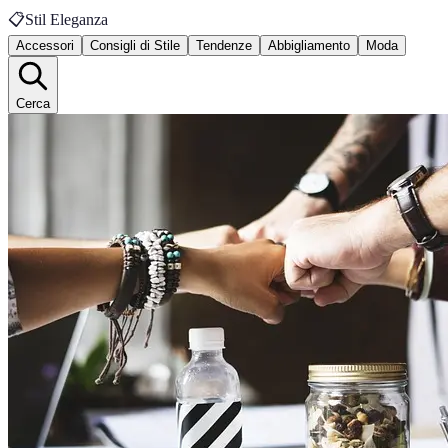
📋
Stil Eleganza
Accessori
Consigli di Stile
Tendenze
Abbigliamento
Moda
Cerca