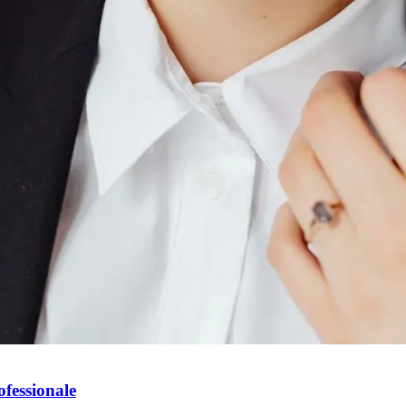
ofessionale