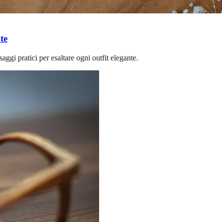
te
aggi pratici per esaltare ogni outfit elegante.