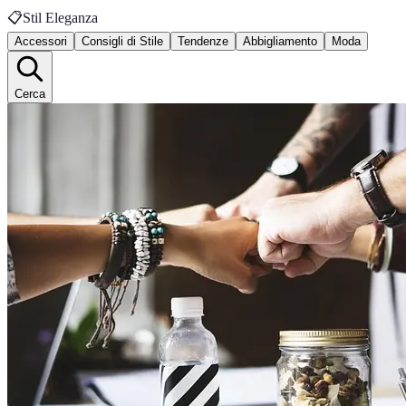
📋
Stil Eleganza
Accessori
Consigli di Stile
Tendenze
Abbigliamento
Moda
Cerca