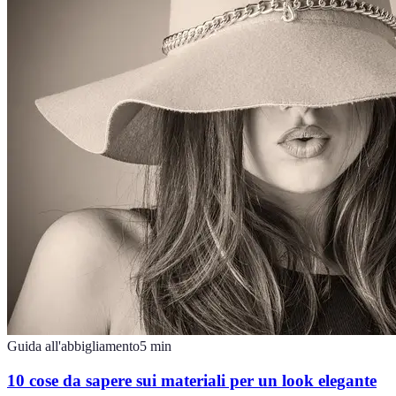
Guida all'abbigliamento
5
min
10 cose da sapere sui materiali per un look elegante