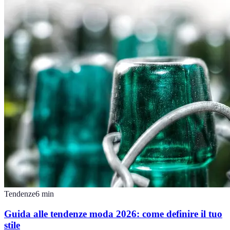
Tendenze
6
min
Guida alle tendenze moda 2026: come definire il tuo
stile