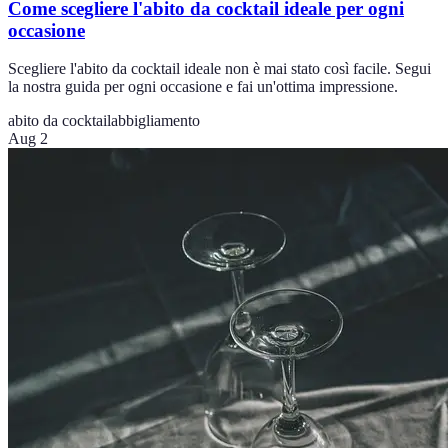
Come scegliere l'abito da cocktail ideale per ogni
occasione
Scegliere l'abito da cocktail ideale non è mai stato così facile. Segui
la nostra guida per ogni occasione e fai un'ottima impressione.
abito da cocktail
abbigliamento
Aug 2