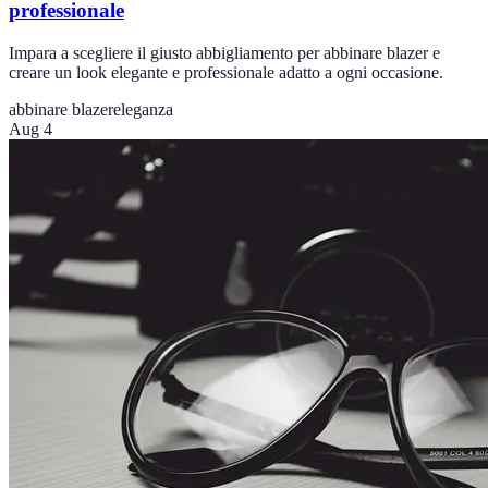
professionale
Impara a scegliere il giusto abbigliamento per abbinare blazer e
creare un look elegante e professionale adatto a ogni occasione.
abbinare blazer
eleganza
Aug 4