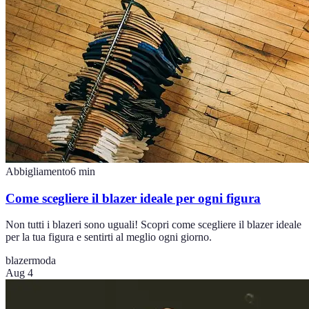
Abbigliamento
6
min
Come scegliere il blazer ideale per ogni figura
Non tutti i blazeri sono uguali! Scopri come scegliere il blazer ideale
per la tua figura e sentirti al meglio ogni giorno.
blazer
moda
Aug 4