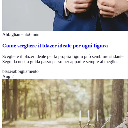
Abbigliamento
6
min
Come scegliere il blazer ideale per ogni figura
Scegliere il blazer ideale per la propria figura può sembrare sfidante.
Segui la nostra guida passo passo per apparire sempre al meglio.
blazer
abbigliamento
Aug 2