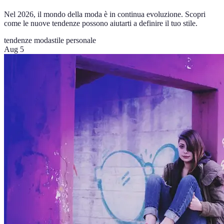
Nel 2026, il mondo della moda è in continua evoluzione. Scopri
come le nuove tendenze possono aiutarti a definire il tuo stile.
tendenze moda
stile personale
Aug 5