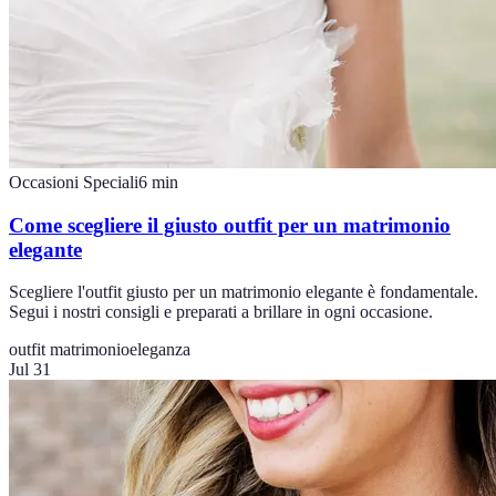
Occasioni Speciali
6
min
Come scegliere il giusto outfit per un matrimonio
elegante
Scegliere l'outfit giusto per un matrimonio elegante è fondamentale.
Segui i nostri consigli e preparati a brillare in ogni occasione.
outfit matrimonio
eleganza
Jul 31