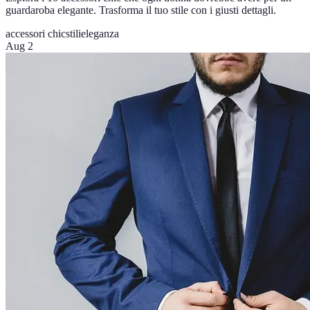
guardaroba elegante. Trasforma il tuo stile con i giusti dettagli.
accessori chic
stilieleganza
Aug 2