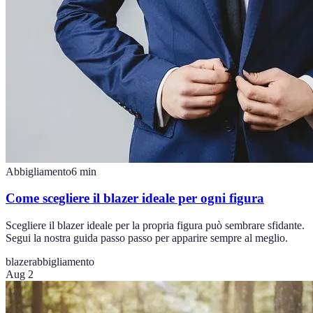
Abbigliamento
6
min
Come scegliere il blazer ideale per ogni figura
Scegliere il blazer ideale per la propria figura può sembrare sfidante.
Segui la nostra guida passo passo per apparire sempre al meglio.
blazer
abbigliamento
Aug 2