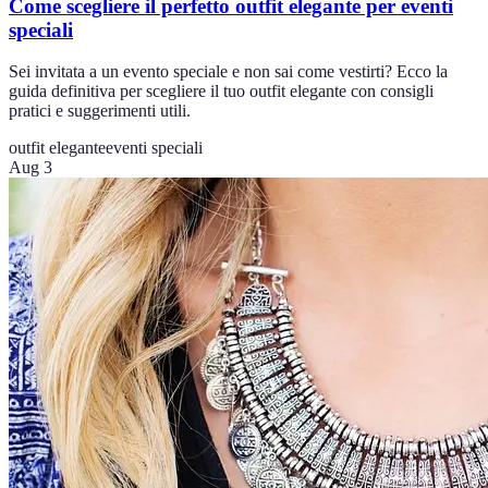
Come scegliere il perfetto outfit elegante per eventi
speciali
Sei invitata a un evento speciale e non sai come vestirti? Ecco la
guida definitiva per scegliere il tuo outfit elegante con consigli
pratici e suggerimenti utili.
outfit elegante
eventi speciali
Aug 3