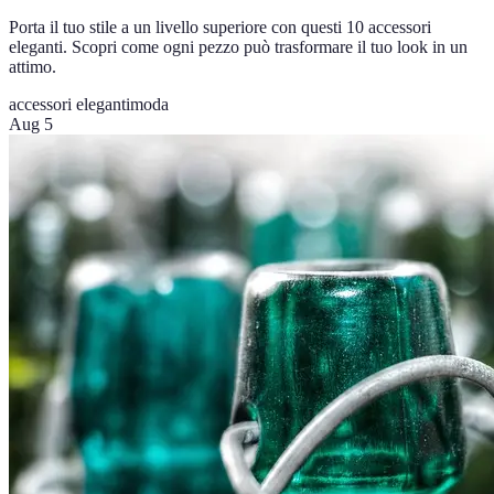
Porta il tuo stile a un livello superiore con questi 10 accessori
eleganti. Scopri come ogni pezzo può trasformare il tuo look in un
attimo.
accessori eleganti
moda
Aug 5