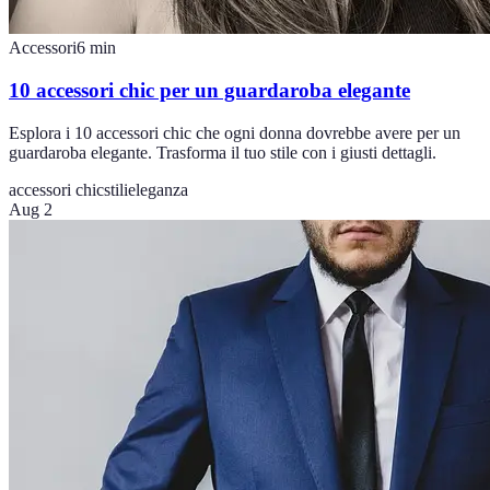
Accessori
6
min
10 accessori chic per un guardaroba elegante
Esplora i 10 accessori chic che ogni donna dovrebbe avere per un
guardaroba elegante. Trasforma il tuo stile con i giusti dettagli.
accessori chic
stilieleganza
Aug 2