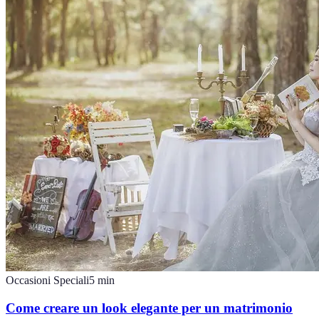
Occasioni Speciali
5
min
Come creare un look elegante per un matrimonio