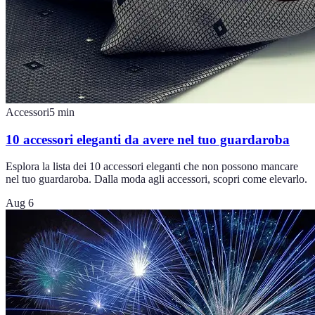
Accessori
5
min
10 accessori eleganti da avere nel tuo guardaroba
Esplora la lista dei 10 accessori eleganti che non possono mancare
nel tuo guardaroba. Dalla moda agli accessori, scopri come elevarlo.
Aug 6