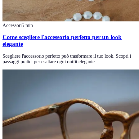
Accessori
5
min
Come scegliere l'accessorio perfetto per un look
elegante
Scegliere l'accessorio perfetto può trasformare il tuo look. Scopri i
passaggi pratici per esaltare ogni outfit elegante.