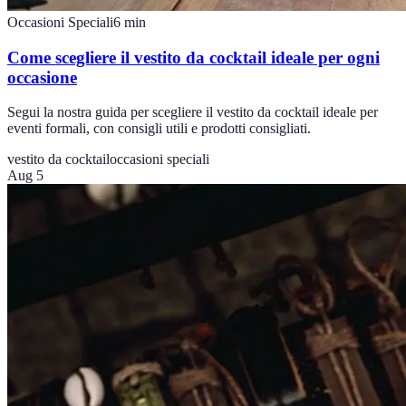
Occasioni Speciali
6
min
Come scegliere il vestito da cocktail ideale per ogni
occasione
Segui la nostra guida per scegliere il vestito da cocktail ideale per
eventi formali, con consigli utili e prodotti consigliati.
vestito da cocktail
occasioni speciali
Aug 5