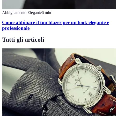
Abbigliamento Elegante
6
min
Come abbinare il tuo blazer per un look elegante e
professionale
Tutti gli articoli