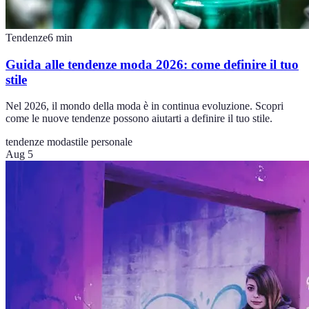
Tendenze
6
min
Guida alle tendenze moda 2026: come definire il tuo
stile
Nel 2026, il mondo della moda è in continua evoluzione. Scopri
come le nuove tendenze possono aiutarti a definire il tuo stile.
tendenze moda
stile personale
Aug 5