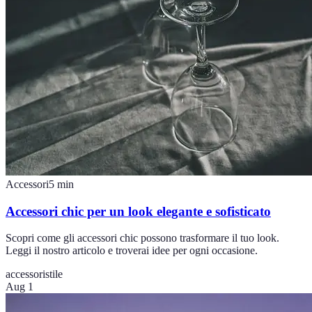
Accessori
5
min
Accessori chic per un look elegante e sofisticato
Scopri come gli accessori chic possono trasformare il tuo look.
Leggi il nostro articolo e troverai idee per ogni occasione.
accessori
stile
Aug 1