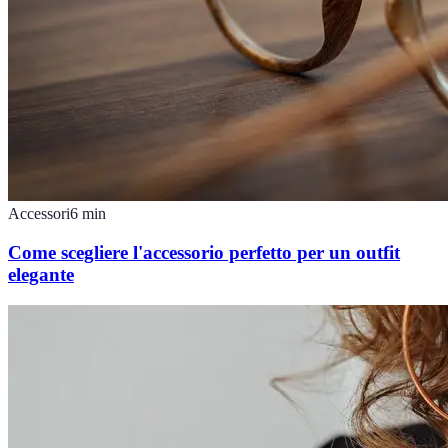
Accessori
6
min
Come scegliere l'accessorio perfetto per un outfit
elegante