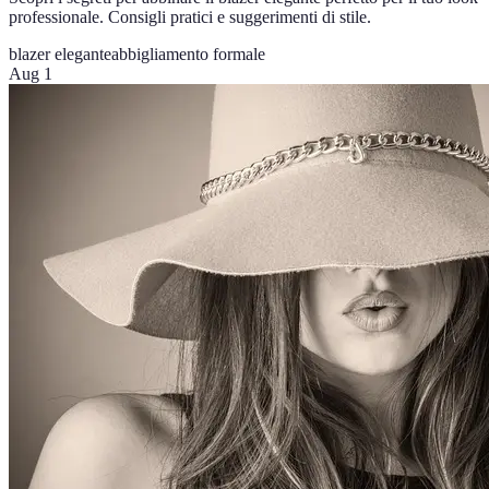
professionale. Consigli pratici e suggerimenti di stile.
blazer elegante
abbigliamento formale
Aug 1