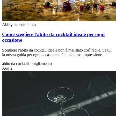
Abbigliamento
5
min
Come scegliere l'abito da cocktail ideale per ogni
occasione
Scegliere l'abito da cocktail ideale non è mai stato così facile. Segui
la nostra guida per ogni occasione e fai un'ottima impressione.
abito da cocktail
abbigliamento
Aug 2