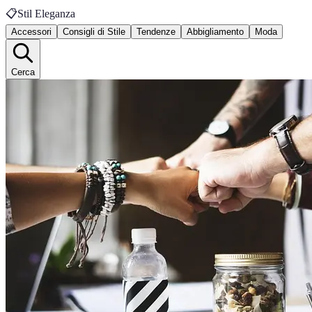
📋
Stil Eleganza
Accessori
Consigli di Stile
Tendenze
Abbigliamento
Moda
Cerca