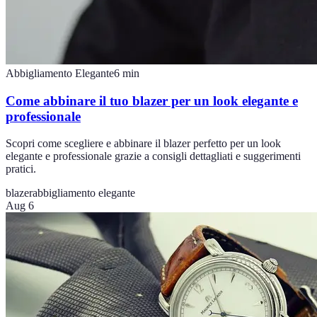
Abbigliamento Elegante
6
min
Come abbinare il tuo blazer per un look elegante e
professionale
Scopri come scegliere e abbinare il blazer perfetto per un look
elegante e professionale grazie a consigli dettagliati e suggerimenti
pratici.
blazer
abbigliamento elegante
Aug 6