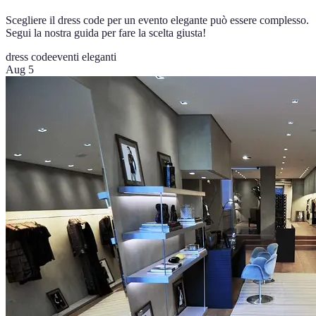
Scegliere il dress code per un evento elegante può essere complesso.
Segui la nostra guida per fare la scelta giusta!
dress code
eventi eleganti
Aug 5