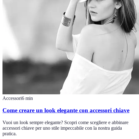
Accessori
6
min
Come creare un look elegante con accessori chiave
Vuoi un look sempre elegante? Scopri come scegliere e abbinare
accessori chiave per uno stile impeccabile con la nostra guida
pratica.