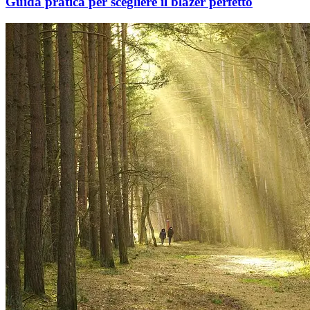
Guida pratica per scegliere il blazer perfetto