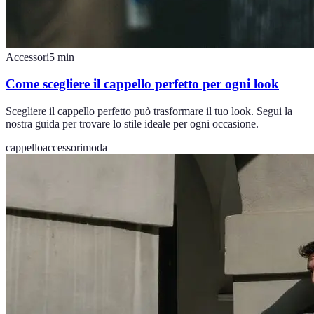
Accessori
5
min
Come scegliere il cappello perfetto per ogni look
Scegliere il cappello perfetto può trasformare il tuo look. Segui la
nostra guida per trovare lo stile ideale per ogni occasione.
cappello
accessori
moda