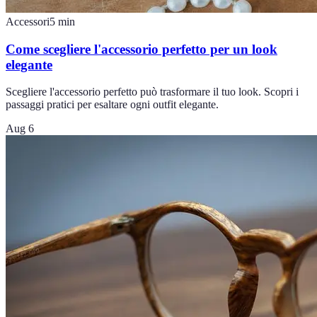
Accessori
5
min
Come scegliere l'accessorio perfetto per un look
elegante
Scegliere l'accessorio perfetto può trasformare il tuo look. Scopri i
passaggi pratici per esaltare ogni outfit elegante.
Aug 6