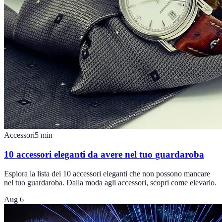
Accessori
5
min
10 accessori eleganti da avere nel tuo guardaroba
Esplora la lista dei 10 accessori eleganti che non possono mancare
nel tuo guardaroba. Dalla moda agli accessori, scopri come elevarlo.
Aug 6