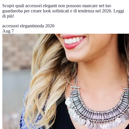
Scopri quali accessori eleganti non possono mancare nel tuo
guardaroba per creare look sofisticati e di tendenza nel 2026. Leggi
di più!
accessori eleganti
moda 2026
Aug 7