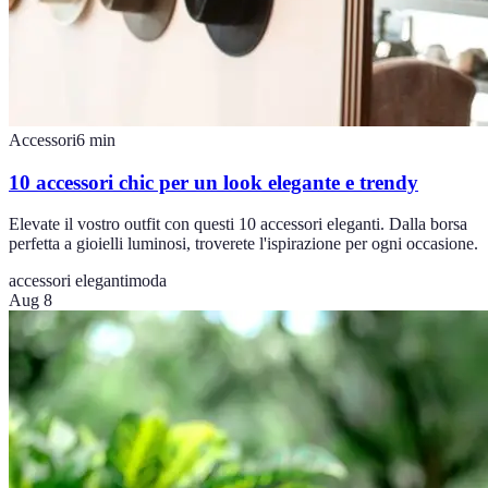
Accessori
6
min
10 accessori chic per un look elegante e trendy
Elevate il vostro outfit con questi 10 accessori eleganti. Dalla borsa
perfetta a gioielli luminosi, troverete l'ispirazione per ogni occasione.
accessori eleganti
moda
Aug 8