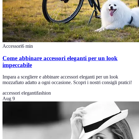
Accessori
6
min
Come abbinare accessori eleganti per un look
impeccabile
Impara a scegliere e abbinare accessori eleganti per un look
mozzafiato adatto a ogni occasione. Scopri i nostri consigli pratici!
accessori eleganti
fashion
Aug 9