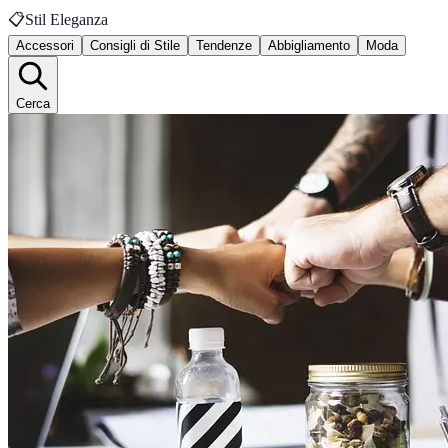
📋
Stil Eleganza
Accessori
Consigli di Stile
Tendenze
Abbigliamento
Moda
Cerca