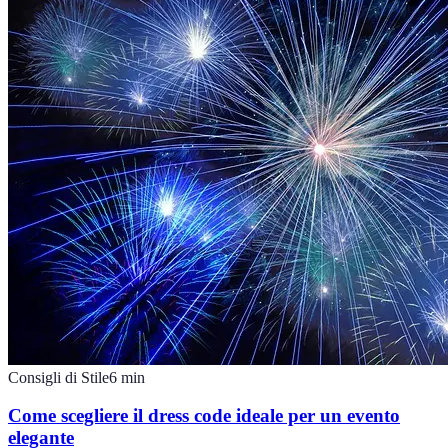
Consigli di Stile
6
min
Come scegliere il dress code ideale per un evento
elegante