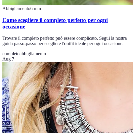
Abbigliamento
6
min
Come scegliere il completo perfetto per ogni
occasione
Trovare il completo perfetto può essere complicato. Segui la nostra
guida passo-passo per scegliere l'outfit ideale per ogni occasione.
completo
abbigliamento
Aug 7