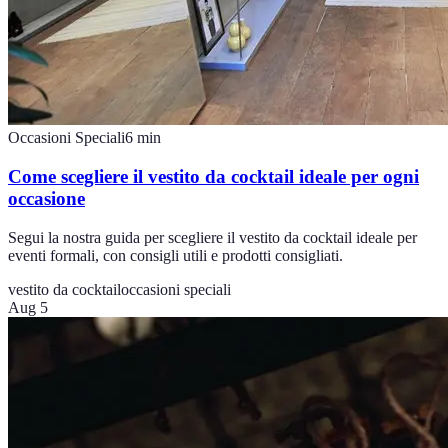
Occasioni Speciali
6
min
Come scegliere il vestito da cocktail ideale per ogni
occasione
Segui la nostra guida per scegliere il vestito da cocktail ideale per
eventi formali, con consigli utili e prodotti consigliati.
vestito da cocktail
occasioni speciali
Aug 5