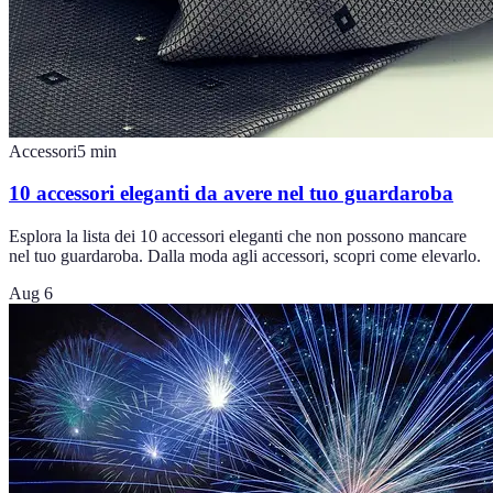
Accessori
5
min
10 accessori eleganti da avere nel tuo guardaroba
Esplora la lista dei 10 accessori eleganti che non possono mancare
nel tuo guardaroba. Dalla moda agli accessori, scopri come elevarlo.
Aug 6