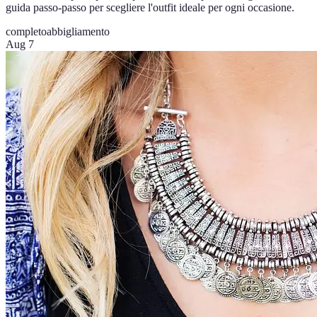
guida passo-passo per scegliere l'outfit ideale per ogni occasione.
completo
abbigliamento
Aug 7