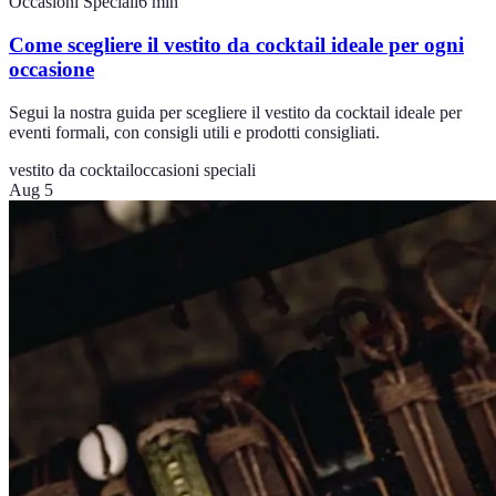
Occasioni Speciali
6
min
Come scegliere il vestito da cocktail ideale per ogni
occasione
Segui la nostra guida per scegliere il vestito da cocktail ideale per
eventi formali, con consigli utili e prodotti consigliati.
vestito da cocktail
occasioni speciali
Aug 5