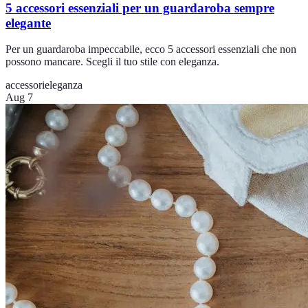
5 accessori essenziali per un guardaroba sempre
elegante
Per un guardaroba impeccabile, ecco 5 accessori essenziali che non
possono mancare. Scegli il tuo stile con eleganza.
accessori
eleganza
Aug 7