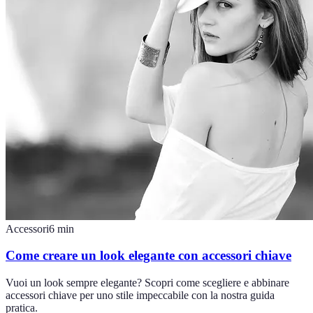
Accessori
6
min
Come creare un look elegante con accessori chiave
Vuoi un look sempre elegante? Scopri come scegliere e abbinare
accessori chiave per uno stile impeccabile con la nostra guida
pratica.