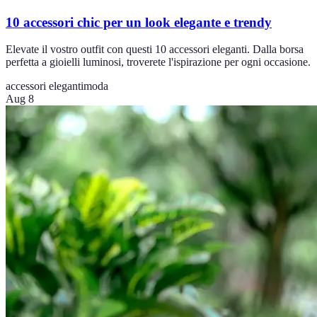
10 accessori chic per un look elegante e trendy
Elevate il vostro outfit con questi 10 accessori eleganti. Dalla borsa
perfetta a gioielli luminosi, troverete l'ispirazione per ogni occasione.
accessori eleganti
moda
Aug 8