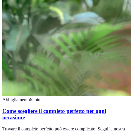
Abbigliamento
6
min
Come scegliere il completo perfetto per ogni
occasione
Trovare il completo perfetto può essere complicato. Segui la nostra