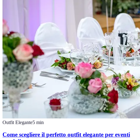
Outfit Elegante
5
min
Come scegliere il perfetto outfit elegante per eventi