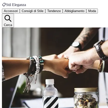
📋
Stil Eleganza
Accessori
Consigli di Stile
Tendenze
Abbigliamento
Moda
Cerca