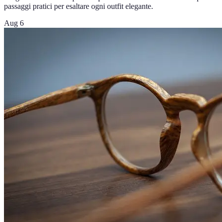
passaggi pratici per esaltare ogni outfit elegante.
Aug 6