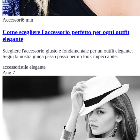
Accessori
6
min
Come scegliere l'accessorio perfetto per ogni outfit
elegante
Scegliere l'accessorio giusto è fondamentale per un outfit elegante.
Segui la nostra guida passo passo per un look impeccabile.
accessori
stile elegante
Aug 7