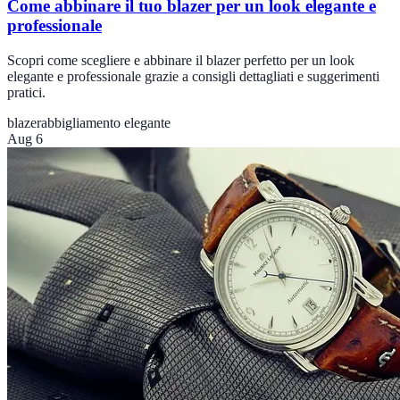
Come abbinare il tuo blazer per un look elegante e
professionale
Scopri come scegliere e abbinare il blazer perfetto per un look
elegante e professionale grazie a consigli dettagliati e suggerimenti
pratici.
blazer
abbigliamento elegante
Aug 6