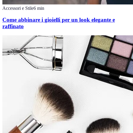
Accessori e Stile
6
min
Come abbinare i gioielli per un look elegante e
raffinato