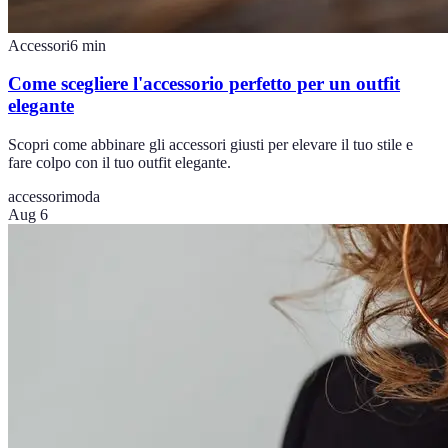
Accessori
6
min
Come scegliere l'accessorio perfetto per un outfit
elegante
Scopri come abbinare gli accessori giusti per elevare il tuo stile e
fare colpo con il tuo outfit elegante.
accessori
moda
Aug 6