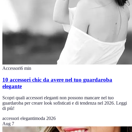
Accessori
6
min
10 accessori chic da avere nel tuo guardaroba
elegante
Scopri quali accessori eleganti non possono mancare nel tuo
guardaroba per creare look sofisticati e di tendenza nel 2026. Leggi
di più!
accessori eleganti
moda 2026
Aug 7