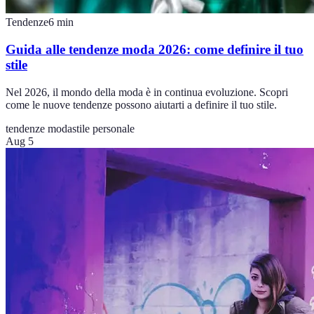
Tendenze
6
min
Guida alle tendenze moda 2026: come definire il tuo
stile
Nel 2026, il mondo della moda è in continua evoluzione. Scopri
come le nuove tendenze possono aiutarti a definire il tuo stile.
tendenze moda
stile personale
Aug 5