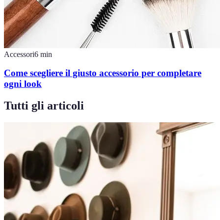
Accessori
6
min
Come scegliere il giusto accessorio per completare
ogni look
Tutti gli articoli